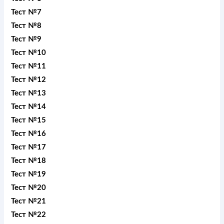
Тест №7
Тест №8
Тест №9
Тест №10
Тест №11
Тест №12
Тест №13
Тест №14
Тест №15
Тест №16
Тест №17
Тест №18
Тест №19
Тест №20
Тест №21
Тест №22