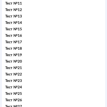
Тест №11
Тест №12
Тест №13
Тест №14
Тест №15
Тест №16
Тест №17
Тест №18
Тест №19
Тест №20
Тест №21
Тест №22
Тест №23
Тест №24
Тест №25
Тест №26
Тест №27