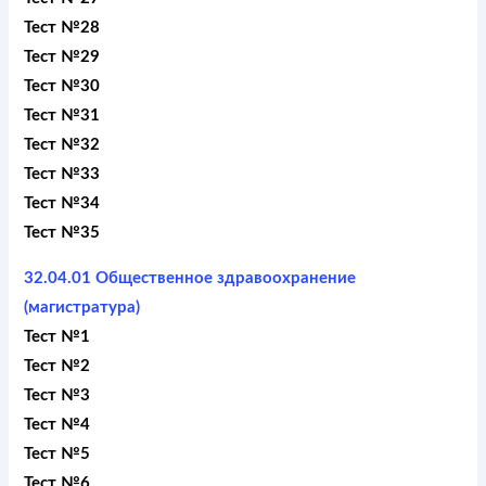
Тест №28
Тест №29
Тест №30
Тест №31
Тест №32
Тест №33
Тест №34
Тест №35
32.04.01 Общественное здравоохранение
(магистратура)
Тест №1
Тест №2
Тест №3
Тест №4
Тест №5
Тест №6