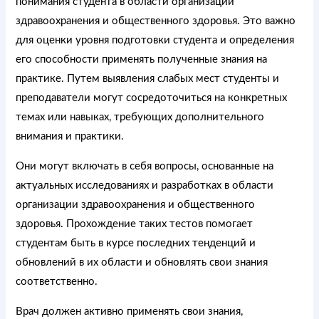
понимания студента в области организации
здравоохранения и общественного здоровья. Это важно
для оценки уровня подготовки студента и определения
его способности применять полученные знания на
практике. Путем выявления слабых мест студенты и
преподаватели могут сосредоточиться на конкретных
темах или навыках, требующих дополнительного
внимания и практики.
Они могут включать в себя вопросы, основанные на
актуальных исследованиях и разработках в области
организации здравоохранения и общественного
здоровья. Прохождение таких тестов помогает
студентам быть в курсе последних тенденций и
обновлений в их области и обновлять свои знания
соответственно.
Врач должен активно применять свои знания,