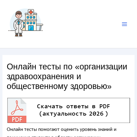
Онлайн тесты по «организации
здравоохранения и
общественному здоровью»
Онлайн тесты помогают оценить уровень знаний и