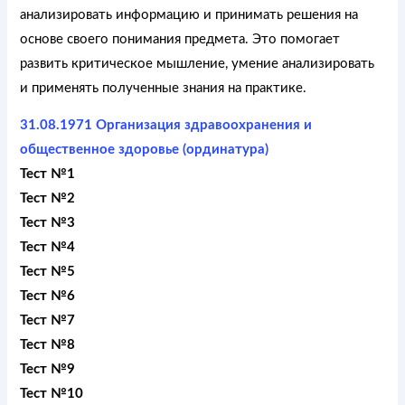
анализировать информацию и принимать решения на
основе своего понимания предмета. Это помогает
развить критическое мышление, умение анализировать
и применять полученные знания на практике.
31.08.1971 Организация здравоохранения и
общественное здоровье (ординатура)
Тест №1
Тест №2
Тест №3
Тест №4
Тест №5
Тест №6
Тест №7
Тест №8
Тест №9
Тест №10