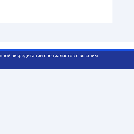
анной
аккредитации специалистов
с высшим