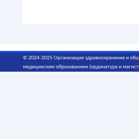
© 2024-2025 Организация здравоохранения и общ
медицинским образованием (ординатура и магист