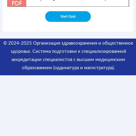
© 2024-2025 Организация здравоохранения и общественное
здоровье. Система подготовки к специализированной
аккредитации специалистов
с высшим медицинским
образованием (ординатура и магистратура).