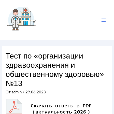
Тест по «организации
здравоохранения и
общественному здоровью»
№13
От
admin
/
29.06.2023