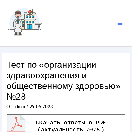
Тест по «организации
здравоохранения и
общественному здоровью»
№28
От
admin
/
29.06.2023