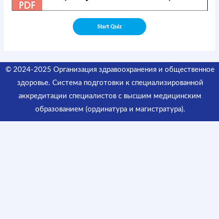
© 2024-2025 Организация здравоохранения и общественное
здоровье. Система подготовки к специализированной
аккредитации специалистов
с высшим медицинским
образованием (ординатура и магистратура).