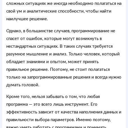
сложных ситуациях же иногда необходимо полагаться на
свой ум и аналитические способности, чтобы найти
наилучшее решение.
Однако, в большинстве случаев, программирование не
спасет от ошибок, которые могут возникнуть в
нестандартных ситуациях. В таких случаях требуется
разумное мышление и анализ. Только человек, который
обладает знаниями и опытом, может принять
правильное решение. Поэтому, не стоит полагаться
только на запрограммированные решения и всегда нужно
думать головой.
Кроме того, нельзя забывать о том, что любая
программа — это всего лишь инструмент. Его
эффективность зависит от качества наполнения данных и
правильности выбора параметров. Именно поэтому,
важно уметь работать с программами и понимать