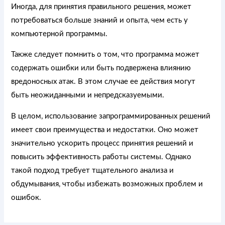
Иногда, для принятия правильного решения, может
потребоваться больше знаний и опыта, чем есть у
компьютерной программы.
Также следует помнить о том, что программа может
содержать ошибки или быть подвержена влиянию
вредоносных атак. В этом случае ее действия могут
быть неожиданными и непредсказуемыми.
В целом, использование запрограммированных решений
имеет свои преимущества и недостатки. Оно может
значительно ускорить процесс принятия решений и
повысить эффективность работы системы. Однако
такой подход требует тщательного анализа и
обдумывания, чтобы избежать возможных проблем и
ошибок.