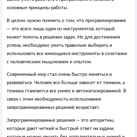
основные принципы работы.
В целом, нужно помнить о том, что программирование
— это всего лишь один из инструментов, который
может помочь в решении задач. Но для достижения
успеха, необходимо уметь правильно выбирать и
использовать все имеющиеся инструменты в сочетании
с человеческим мышлением и опытом.
Современный мир стал очень быстро меняться и
развиваться. Человек все больше зависит от техники, а
техника становится все умнее и автоматизированной. В
связи с этим необходимость использования
запрограммированных решений возрастает.
Запрограммированные решения — это алгоритмы,
которые дают четкий и быстрый ответ на задачи,
которые можно решить без дополнительных знаний и