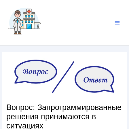
Вопрос: Запрограммированные
решения принимаются в
ситуациях