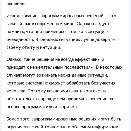
решение.
Использование запрограммированных решений — это
важный шаг в современном мире. Однако следует
помнить, что они применимы только в ситуациях
очевидности. В сложных ситуациях лучше довериться
своему опыту и интуиции.
Однако, такие решения не всегда эффективны и
приводят к нежелательным последствиям. В некоторых
случаях могут возникать неожиданные ситуации,
которые система не сможет обработать без участия
человека. Поэтому важно учитывать контекст и
обстоятельства, прежде чем принимать решение на
основе программы или алгоритма.
Более того, запрограммированные решения могут быть
ограничены своей точностью и объемом информации.