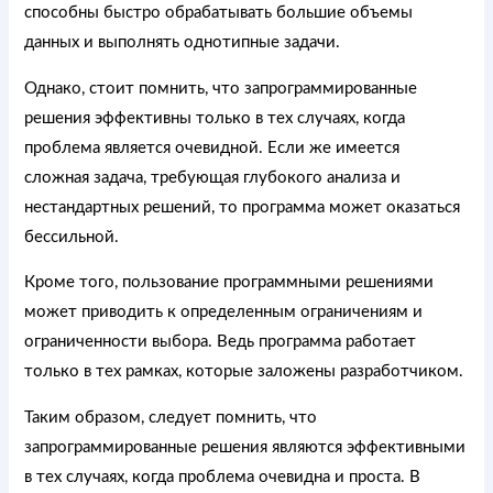
способны быстро обрабатывать большие объемы
данных и выполнять однотипные задачи.
Однако, стоит помнить, что запрограммированные
решения эффективны только в тех случаях, когда
проблема является очевидной. Если же имеется
сложная задача, требующая глубокого анализа и
нестандартных решений, то программа может оказаться
бессильной.
Кроме того, пользование программными решениями
может приводить к определенным ограничениям и
ограниченности выбора. Ведь программа работает
только в тех рамках, которые заложены разработчиком.
Таким образом, следует помнить, что
запрограммированные решения являются эффективными
в тех случаях, когда проблема очевидна и проста. В