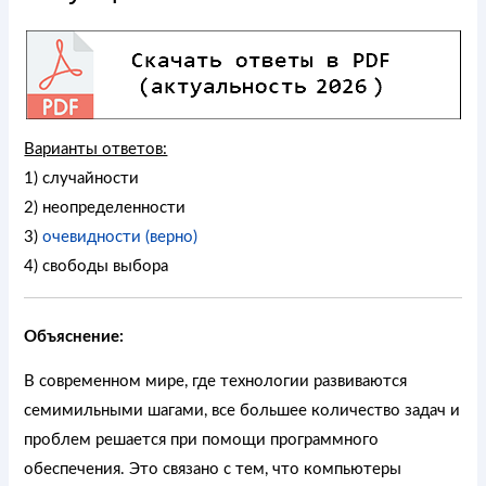
Варианты ответов:
1) случайности
2) неопределенности
3)
очевидности (верно)
4) свободы выбора
Объяснение:
В современном мире, где технологии развиваются
семимильными шагами, все большее количество задач и
проблем решается при помощи программного
обеспечения. Это связано с тем, что компьютеры