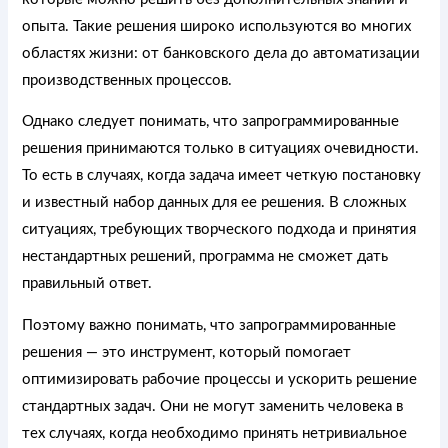
опыта. Такие решения широко используются во многих
областях жизни: от банковского дела до автоматизации
производственных процессов.
Однако следует понимать, что запрограммированные
решения принимаются только в ситуациях очевидности.
То есть в случаях, когда задача имеет четкую постановку
и известный набор данных для ее решения. В сложных
ситуациях, требующих творческого подхода и принятия
нестандартных решений, программа не сможет дать
правильный ответ.
Поэтому важно понимать, что запрограммированные
решения — это инструмент, который помогает
оптимизировать рабочие процессы и ускорить решение
стандартных задач. Они не могут заменить человека в
тех случаях, когда необходимо принять нетривиальное