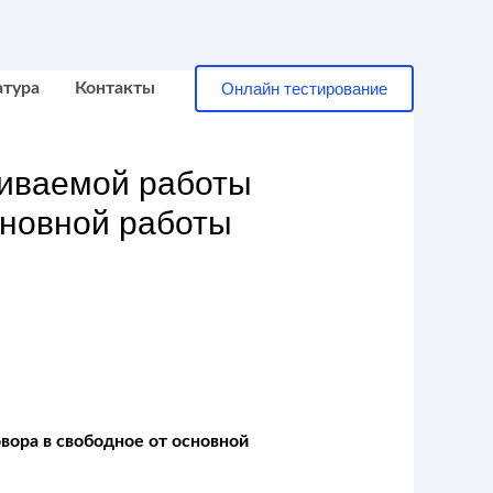
Онлайн тестирование
атура
Контакты
чиваемой работы
сновной работы
вора в свободное от основной