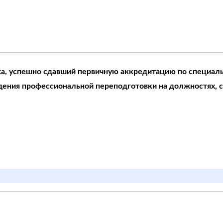
, успешно сдавший первичную аккредитацию по специал
ждения профессиональной переподготовки на должностях, 