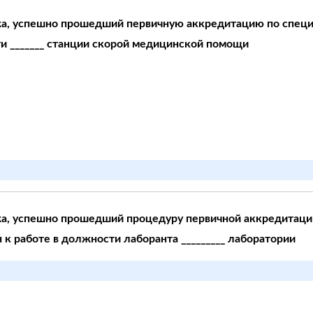
, успешно прошедший первичную аккредитацию по специ
и _______ станции скорой медицинской помощи
, успешно прошедший процедуру первичной аккредитации
к работе в должности лаборанта _________ лаборатории