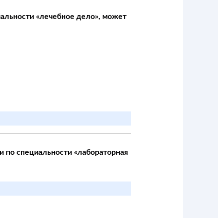
альности «лечебное дело», может
 по специальности «лабораторная