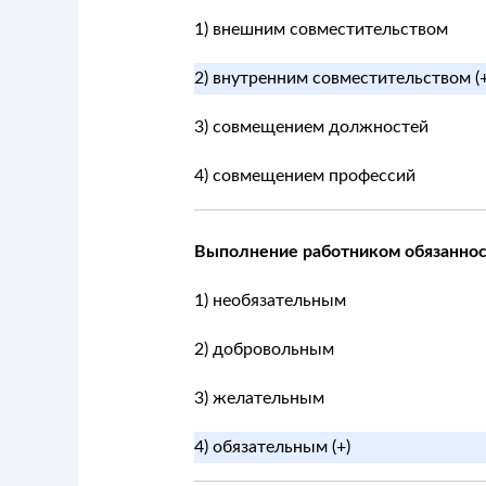
1) внешним совместительством
2) внутренним совместительством (+
3) совмещением должностей
4) совмещением профессий
Выполнение работником обязаннос
1) необязательным
2) добровольным
3) желательным
4) обязательным (+)