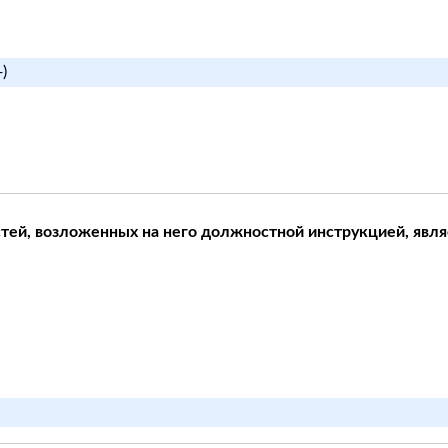
)
тей, возложенных на него должностной инструкцией, явля