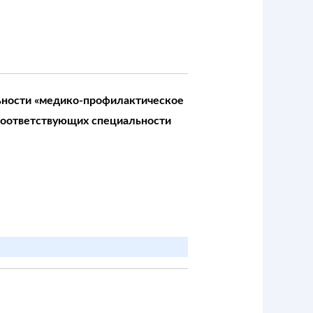
ьности «медико-профилактическое
соответствующих специальности