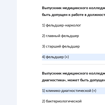
Выпускник медицинского колледжа
быть допущен к работе в должност
1) фельдшер-нарколог
2) главный фельдшер
3) старший фельдшер
4) фельдшер (+)
Выпускник медицинского колледжа
диагностика», может быть допущен 
1) клинико-диагностической (+)
2) бактериологической