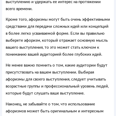
выступлению и удержать ее интерес на протяжении
всего времени.
Кроме того, афоризмы могут быть очень эффективными
средствами для передачи сложных идей или концепций
в более легко усваиваемой форме. Если вы правильно
выберете афоризм, который отражает основную мысль
вашего выступления, то это может стать ключом к
пониманию вашей аудиторией более глубоких идей.
Не менее важно помнить о том, какие аудитории будут
присутствовать на вашем выступлении. Выбирая
афоризмы для своего выступления, следует учитывать
возрастные группы и профессиональный уровень людей,
которые будут слушать ваше выступление.
Наконец, не забывайте о том, что использование
афоризмов может быть оригинальным и интересным