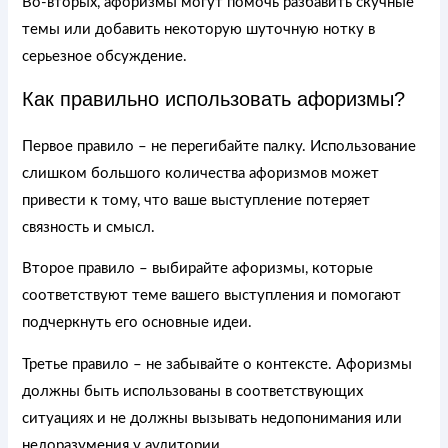
Во-вторых, афоризмы могут помочь разбавить скучные
темы или добавить некоторую шуточную нотку в
серьезное обсуждение.
Как правильно использовать афоризмы?
Первое правило – не перегибайте палку. Использование
слишком большого количества афоризмов может
привести к тому, что ваше выступление потеряет
связность и смысл.
Второе правило – выбирайте афоризмы, которые
соответствуют теме вашего выступления и помогают
подчеркнуть его основные идеи.
Третье правило – не забывайте о контексте. Афоризмы
должны быть использованы в соответствующих
ситуациях и не должны вызывать недопонимания или
недоразумения у аудитории.