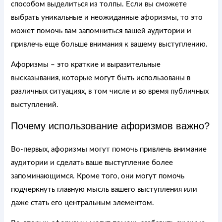
способом выделиться из толпы. Если вы сможете
выбрать уникальные и неожиданные афоризмы, то это
может помочь вам запомниться вашей аудитории и
привлечь еще больше внимания к вашему выступлению.
Афоризмы – это краткие и выразительные
высказывания, которые могут быть использованы в
различных ситуациях, в том числе и во время публичных
выступлений.
Почему использование афоризмов важно?
Во-первых, афоризмы могут помочь привлечь внимание
аудитории и сделать ваше выступление более
запоминающимся. Кроме того, они могут помочь
подчеркнуть главную мысль вашего выступления или
даже стать его центральным элементом.