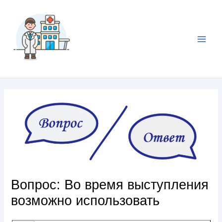
Вопрос: Во время выступления
возможно использовать