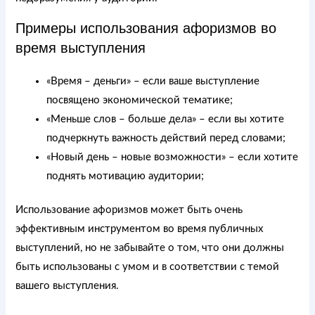
Примеры использования афоризмов во
время выступления
«Время – деньги» – если ваше выступление
посвящено экономической тематике;
«Меньше слов – больше дела» – если вы хотите
подчеркнуть важность действий перед словами;
«Новый день – новые возможности» – если хотите
поднять мотивацию аудитории;
Использование афоризмов может быть очень
эффективным инструментом во время публичных
выступлений, но не забывайте о том, что они должны
быть использованы с умом и в соответствии с темой
вашего выступления.