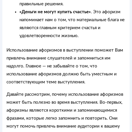
правильные решения.
«Деньги не могут купить счастье»
. Это афоризм
напоминает нам о том, что материальные блага не
являются главным критерием счастья и
удовлетворенности жизнью.
Использование афоризмов в выступлении поможет Вам
привлечь внимание слушателей и запомниться им
надолго. Главное — не забывайте о том, что
использование афоризмов должно быть уместным и
соответствующим теме выступления.
Давайте рассмотрим, почему использование афоризмов
может быть полезно во время выступления. Во-первых,
афоризмы являются короткими и запоминающимися
фразами, которые легко запомнить и повторить. Они
могут помочь привлечь внимание аудитории к вашему