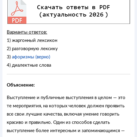
Варианты ответов:
1) жаргонный лексикон
2) разговорную лексику
3)
афоризмы (верно)
4) диалектные слова
Объяснение:
Выступление и публичные выступления в целом — это
те мероприятия, на которых человек должен проявить
все свои лучшие качества, включая умение говорить
красиво и правильно. Один из способов сделать
выступление более интересным и запоминающимся —