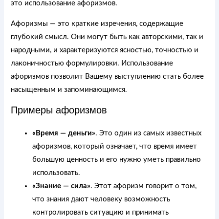
это использование афоризмов.
Афоризмы — это краткие изречения, содержащие
глубокий смысл. Они могут быть как авторскими, так и
народными, и характеризуются ясностью, точностью и
лаконичностью формулировки. Использование
афоризмов позволит Вашему выступлению стать более
насыщенным и запоминающимся.
Примеры афоризмов
«Время — деньги»
. Это один из самых известных
афоризмов, который означает, что время имеет
большую ценность и его нужно уметь правильно
использовать.
«Знание — сила»
. Этот афоризм говорит о том,
что знания дают человеку возможность
контролировать ситуацию и принимать