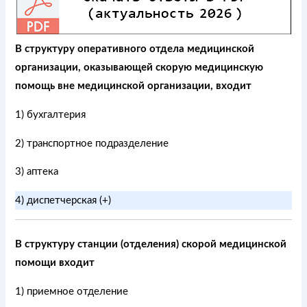
В структуру оперативного отдела медицинской
организации, оказывающей скорую медицинскую
помощь вне медицинской организации, входит
1) бухгалтерия
2) транспортное подразделение
3) аптека
4) диспетчерская (+)
В структуру станции (отделения) скорой медицинской
помощи входит
1) приемное отделение