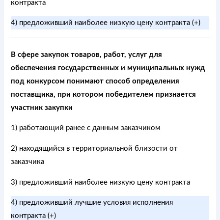
контракта
4) предложивший наиболее низкую цену контракта (+)
В сфере закупок товаров, работ, услуг для
обеспечения государственных и муниципальных нужд
под конкурсом понимают способ определения
поставщика, при котором победителем признается
участник закупки
1) работающий ранее с данным заказчиком
2) находящийся в территориальной близости от
заказчика
3) предложивший наиболее низкую цену контракта
4) предложивший лучшие условия исполнения
контракта (+)