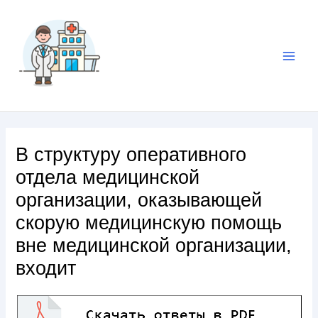
В структуру оперативного
отдела медицинской
организации, оказывающей
скорую медицинскую помощь
вне медицинской организации,
входит