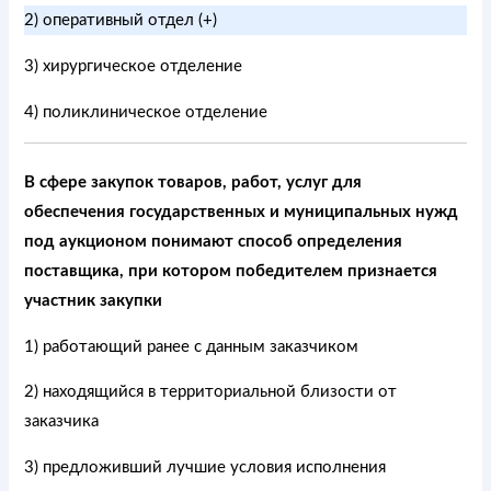
2) оперативный отдел (+)
3) хирургическое отделение
4) поликлиническое отделение
В сфере закупок товаров, работ, услуг для
обеспечения государственных и муниципальных нужд
под аукционом понимают способ определения
поставщика, при котором победителем признается
участник закупки
1) работающий ранее с данным заказчиком
2) находящийся в территориальной близости от
заказчика
3) предложивший лучшие условия исполнения