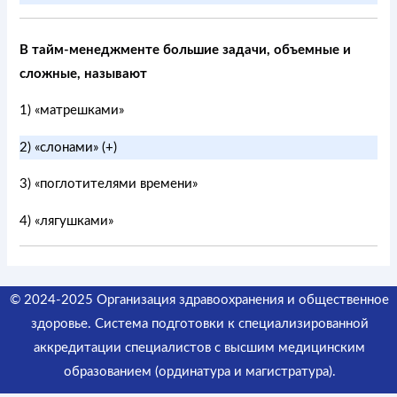
В тайм-менеджменте большие задачи, объемные и
сложные, называют
1) «матрешками»
2) «слонами» (+)
3) «поглотителями времени»
4) «лягушками»
© 2024-2025 Организация здравоохранения и общественное
здоровье. Система подготовки к специализированной
аккредитации специалистов
с высшим медицинским
образованием (ординатура и магистратура).