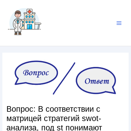
Вопрос: В соответствии с
матрицей стратегий swot-
анализа, под st понимают