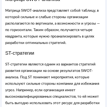
Матрица SWOT-анализа представляет собой таблицу, в
которой сильные и слабые стороны организации
располагаются по вертикали, а возможности и угрозы —
по горизонтали. Таким образом, получается четыре
квадранта, которые нужно проанализировать в целях
разработки оптимальных стратегий.
ST-стратегии
ST-стратегии являются одним из вариантов стратегий
развития организации на основе результатов SWOT-
анализа. Под ST понимают мероприятия, которые
используют сильные стороны компании для избежания
угроз. Например, если организация имеет
высококвалифицированных специалистов, то ей может
быть выгодно использовать этот ресурс для разработки