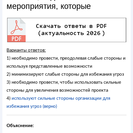
мероприятия, которые
Варианты ответов:
1) необходимо провести, преодолевая слабые стороны и
используя представленные возможности
2) минимизируют слабые стороны для избежания угроз
3) необходимо провести, чтобы использовать сильные
стороны для увеличения возможностей проекта
4)
используют сильные стороны организации для
избежания угроз (верно)
Объяснение: