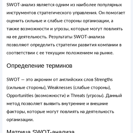
SWOT-анализ является одним из наиболее популярных
инструментов стратегического управления. Он помогает
оценить сильные и слабые стороны организации, а
также возможности и угрозы, которые могут повлиять
на ее деятельность. Результаты SWOT-анализа
позволяют определить стратегии развития компании в
соответствии с ее текущим положением на рынке.
Определение терминов
SWOT — это акроним от английских слов Strengths
(сильные стороны), Weaknesses (слабые стороны),
Opportunities (возможности) и Threats (угрозы). Данный
метод позволяет выявить внутренние и внешние
факторы, которые могут повлиять на деятельность
организации.
Матрица SWOT-анализа