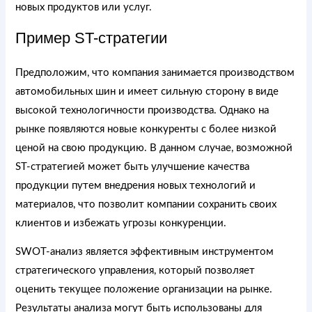
новых продуктов или услуг.
Пример ST-стратегии
Предположим, что компания занимается производством
автомобильных шин и имеет сильную сторону в виде
высокой технологичности производства. Однако на
рынке появляются новые конкуренты с более низкой
ценой на свою продукцию. В данном случае, возможной
ST-стратегией может быть улучшение качества
продукции путем внедрения новых технологий и
материалов, что позволит компании сохранить своих
клиентов и избежать угрозы конкуренции.
SWOT-анализ является эффективным инструментом
стратегического управления, который позволяет
оценить текущее положение организации на рынке.
Результаты анализа могут быть использованы для