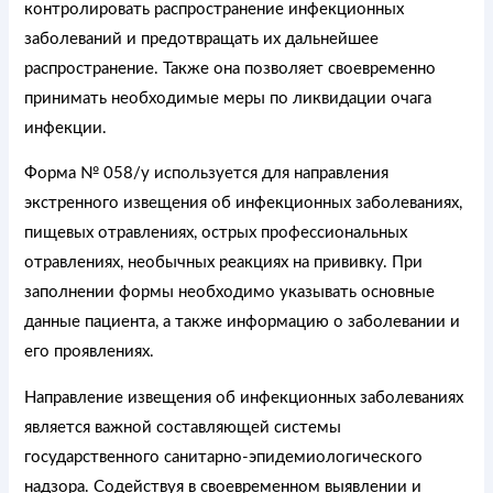
контролировать распространение инфекционных
заболеваний и предотвращать их дальнейшее
распространение. Также она позволяет своевременно
принимать необходимые меры по ликвидации очага
инфекции.
Форма № 058/у используется для направления
экстренного извещения об инфекционных заболеваниях,
пищевых отравлениях, острых профессиональных
отравлениях, необычных реакциях на прививку. При
заполнении формы необходимо указывать основные
данные пациента, а также информацию о заболевании и
его проявлениях.
Направление извещения об инфекционных заболеваниях
является важной составляющей системы
государственного санитарно-эпидемиологического
надзора. Содействуя в своевременном выявлении и