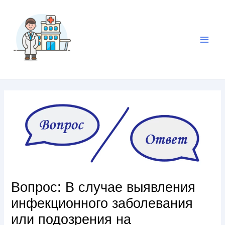
Вопрос: В случае выявления
инфекционного заболевания
или подозрения на