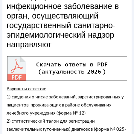
инфекционное заболевание в
орган, осуществляющий
государственный санитарно-
эпидемиологический надзор
направляют
Варианты ответов:
1) сведения о числе заболеваний, зарегистрированных у
пациентов, проживающих в районе обслуживания
лечебного учреждения (форма № 12)
2) статистический талон для регистрации
заключительных (уточненных) диагнозов (форма № 025-