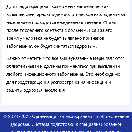
Для предотвращения возможных эпидемических
вспышек санитарно-эпидемиологическое наблюдение за
населением проводится ежедневно в течение 21 дня
после последнего контакта с больным. Если за это
время у человека не будет выявлено признаков
заболевания, он будет считаться здоровым.
Важно отметить, что все вышеуказанные меры являются
обязательными и должны применяться при выявлении
любого инфекционного заболевания. Это необходимо
для предотвращения распространения инфекции и
защиты здоровья населения.
© 2024-2025 Организация здравоохранения и общественное
здоровье. Система подготовки к специализированной