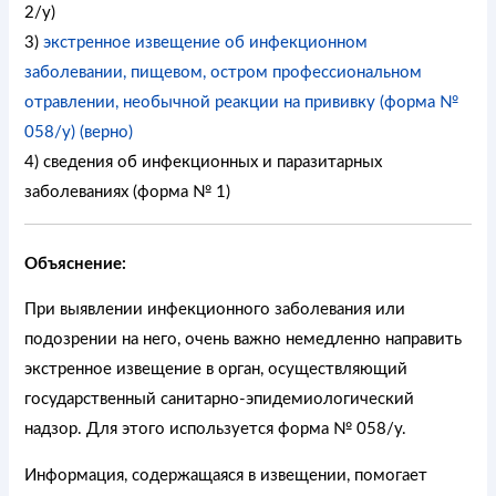
2/у)
3)
экстренное извещение об инфекционном
заболевании, пищевом, остром профессиональном
отравлении, необычной реакции на прививку (форма №
058/у) (верно)
4) сведения об инфекционных и паразитарных
заболеваниях (форма № 1)
Объяснение:
При выявлении инфекционного заболевания или
подозрении на него, очень важно немедленно направить
экстренное извещение в орган, осуществляющий
государственный санитарно-эпидемиологический
надзор. Для этого используется форма № 058/у.
Информация, содержащаяся в извещении, помогает