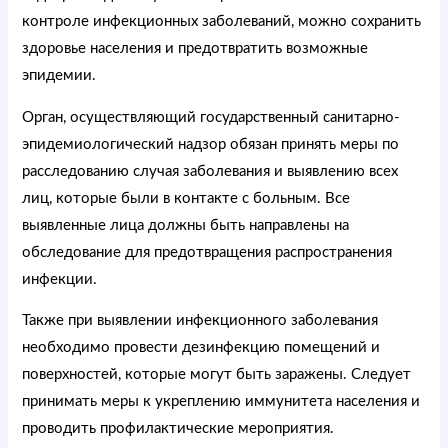
контроле инфекционных заболеваний, можно сохранить
здоровье населения и предотвратить возможные
эпидемии.
Орган, осуществляющий государственный санитарно-
эпидемиологический надзор обязан принять меры по
расследованию случая заболевания и выявлению всех
лиц, которые были в контакте с больным. Все
выявленные лица должны быть направлены на
обследование для предотвращения распространения
инфекции.
Также при выявлении инфекционного заболевания
необходимо провести дезинфекцию помещений и
поверхностей, которые могут быть заражены. Следует
принимать меры к укреплению иммунитета населения и
проводить профилактические мероприятия.