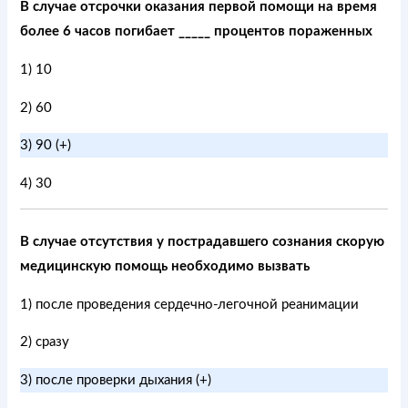
В случае отсрочки оказания первой помощи на время
более 6 часов погибает _____ процентов пораженных
1) 10
2) 60
3) 90 (+)
4) 30
В случае отсутствия у пострадавшего сознания скорую
медицинскую помощь необходимо вызвать
1) после проведения сердечно-легочной реанимации
2) сразу
3) после проверки дыхания (+)