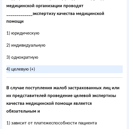
медицинской организации проводят
_____________экспертизу качества медицинской
помощи
1) юридическую
2) индивидуальную
3) однократную
4) целевую (+)
В случае поступления жалоб застрахованных лиц или
их представителей проведение целевой экспертизы
качества медицинской помощи является
обязательным и
1) зависит от платежеспособности пациента