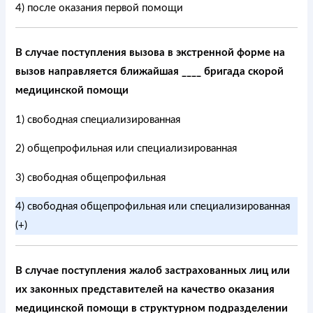
4) после оказания первой помощи
В случае поступления вызова в экстренной форме на
вызов направляется ближайшая ____ бригада скорой
медицинской помощи
1) свободная специализированная
2) общепрофильная или специализированная
3) свободная общепрофильная
4) свободная общепрофильная или специализированная
(+)
В случае поступления жалоб застрахованных лиц или
их законных представителей на качество оказания
медицинской помощи в структурном подразделении