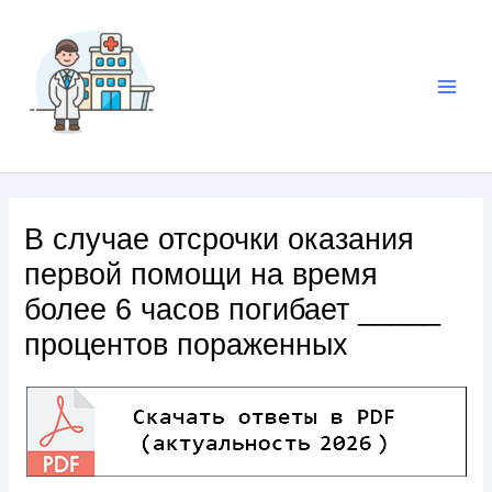
В случае отсрочки оказания
первой помощи на время
более 6 часов погибает _____
процентов пораженных