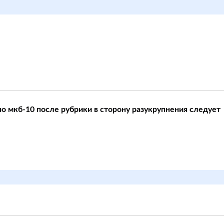
по мкб-10 после рубрики в сторону разукрупнения следует