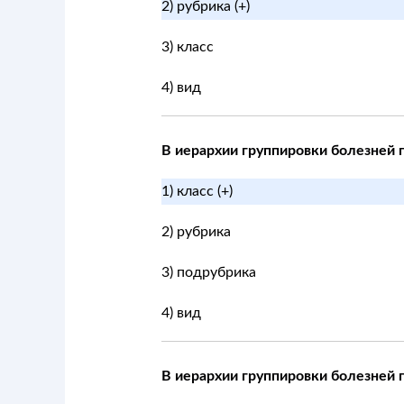
2) рубрика (+)
3) класс
4) вид
В иерархии группировки болезней п
1) класс (+)
2) рубрика
3) подрубрика
4) вид
В иерархии группировки болезней 