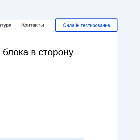
Онлайн тестирование
атура
Контакты
 блока в сторону