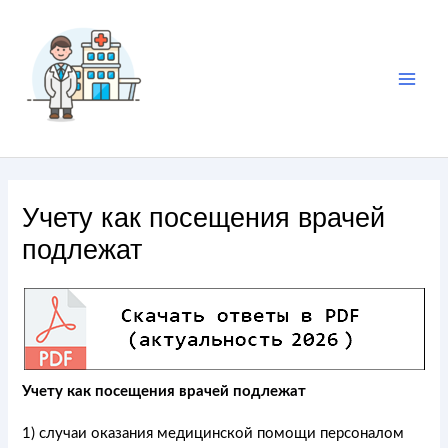
Учету как посещения врачей
подлежат
Учету как посещения врачей подлежат
1) случаи оказания медицинской помощи персоналом