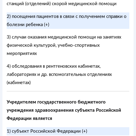
станций (отделений) скорой медицинской помощи
2) посещения пациентов в связи с получением справки о
болезни ребенка (+)
3) случаи оказания медицинской помощи на занятиях
физической культурой, учебно-спортивных
мероприятиях
4) обследования в рентгеновских кабинетах,
лабораториях и др. вспомогательных отделениях
(кабинетах)
Учредителем государственного бюджетного
учреждения здравоохранения субъекта Российской
Федерации является
1) субъект Российской Федерации (+)