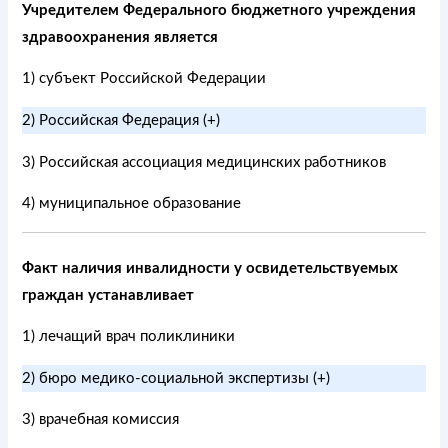
Учредителем Федерального бюджетного учреждения
здравоохранения является
1) субъект Российской Федерации
2) Российская Федерация (+)
3) Российская ассоциация медицинских работников
4) муниципальное образование
Факт наличия инвалидности у освидетельствуемых
граждан устанавливает
1) лечащий врач поликлиники
2) бюро медико-социальной экспертизы (+)
3) врачебная комиссия