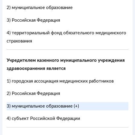
2) муниципальное образование
3) Российская Федерация
4) территориальный фонд обязательного медицинского
страхования
Учредителем казенного муниципального учреждения
здравоохранения является
1) городская ассоциация медицинских работников
2) Российская Федерация
3) муниципальное образование (+)
4) субъект Российской Федерации