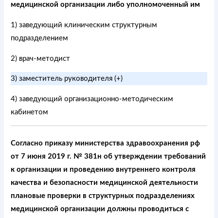
медицинской организации либо уполномоченный им
1) заведующий клиническим структурным
подразделением
2) врач-методист
3) заместитель руководителя (+)
4) заведующий организационно-методическим
кабинетом
Согласно приказу министерства здравоохранения рф
от 7 июня 2019 г. № 381н об утверждении требований
к организации и проведению внутреннего контроля
качества и безопасности медицинской деятельности
плановые проверки в структурных подразделениях
медицинской организации должны проводиться с