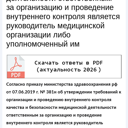
за организацию и проведение
внутреннего контроля является
руководитель медицинской
организации либо
уполномоченный им
Согласно приказу министерства здравоохранения рф
от 07.06.2019 г. № 381н об утверждении требований к
организации и проведению внутреннего контроля
качества и безопасности медицинской деятельности
ответственным за организацию и проведение
внутреннего контроля является руководитель