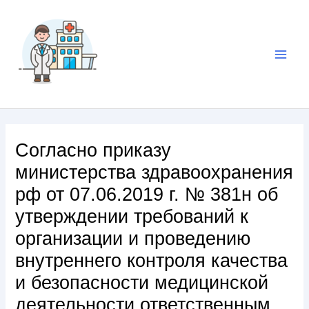
Согласно приказу
министерства здравоохранения
рф от 07.06.2019 г. № 381н об
утверждении требований к
организации и проведению
внутреннего контроля качества
и безопасности медицинской
деятельности ответственным