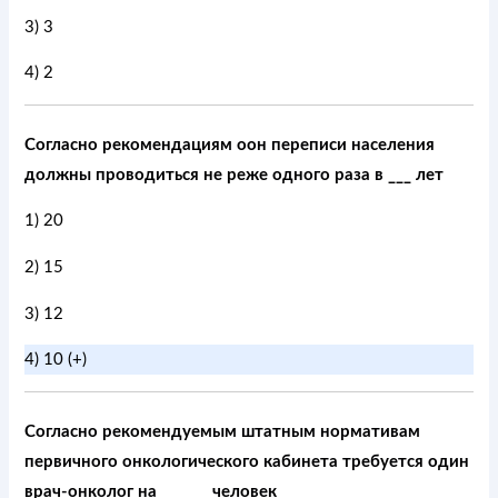
3) 3
4) 2
Согласно рекомендациям оон переписи населения
должны проводиться не реже одного раза в ___ лет
1) 20
2) 15
3) 12
4) 10 (+)
Согласно рекомендуемым штатным нормативам
первичного онкологического кабинета требуется один
врач-онколог на ______ человек