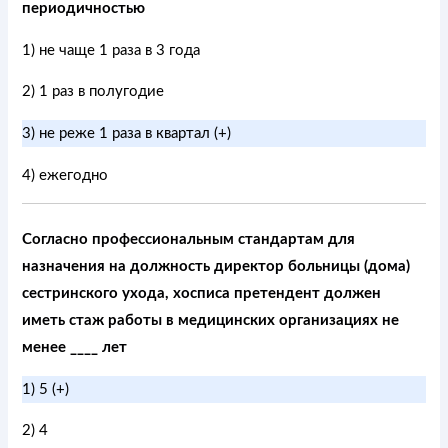
периодичностью
1) не чаще 1 раза в 3 года
2) 1 раз в полугодие
3) не реже 1 раза в квартал (+)
4) ежегодно
Согласно профессиональным стандартам для
назначения на должность директор больницы (дома)
сестринского ухода, хосписа претендент должен
иметь стаж работы в медицинских организациях не
менее ____ лет
1) 5 (+)
2) 4