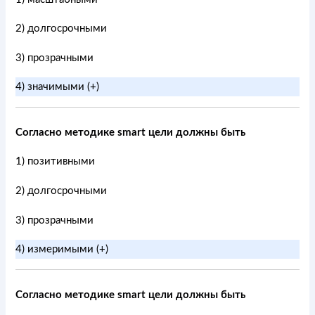
2) долгосрочными
3) прозрачными
4) значимыми (+)
Согласно методике smart цели должны быть
1) позитивными
2) долгосрочными
3) прозрачными
4) измеримыми (+)
Согласно методике smart цели должны быть