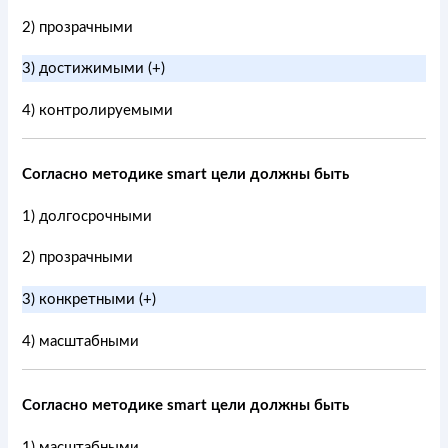
2) прозрачными
3) достижимыми (+)
4) контролируемыми
Согласно методике smart цели должны быть
1) долгосрочными
2) прозрачными
3) конкретными (+)
4) масштабными
Согласно методике smart цели должны быть
1) масштабными