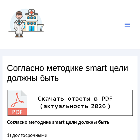
Согласно методике smart цели
должны быть
Согласно методике smart цели должны быть
1) долгосрочными