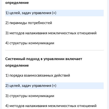
определение
1) целей, задач управления (+)
2) пирамиды потребностей
3) методов налаживания межличностных отношений
4) структуры коммуникации
Системный подход в управлении включает
определение
1) порядка взаимосвязанных действий
2) целей, задач управления (+)
3) структуры коммуникации
4) методов налаживания межличностных отношений