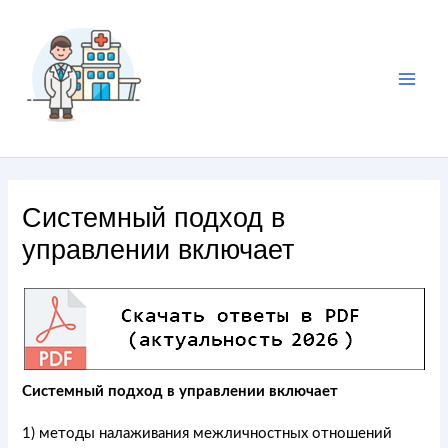
Системный подход в
управлении включает
Системный подход в управлении включает
1) методы налаживания межличностных отношений