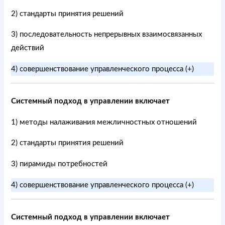
2) стандарты принятия решений
3) последовательность непрерывных взаимосвязанных
действий
4) совершенствование управленческого процесса (+)
Системный подход в управлении включает
1) методы налаживания межличностных отношений
2) стандарты принятия решений
3) пирамиды потребностей
4) совершенствование управленческого процесса (+)
Системный подход в управлении включает