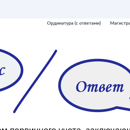
Ординатура (с ответами)
Магистр