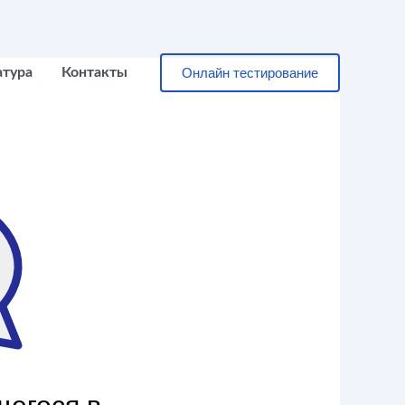
Онлайн тестирование
атура
Контакты