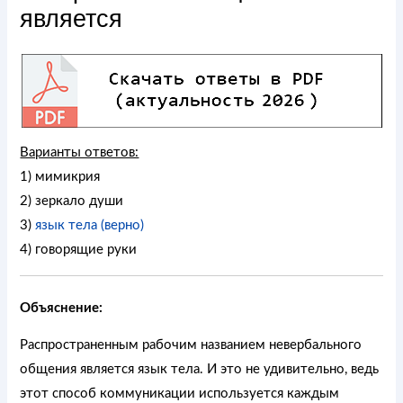
является
Варианты ответов:
1) мимикрия
2) зеркало души
3)
язык тела (верно)
4) говорящие руки
Объяснение:
Распространенным рабочим названием невербального
общения является язык тела. И это не удивительно, ведь
этот способ коммуникации используется каждым