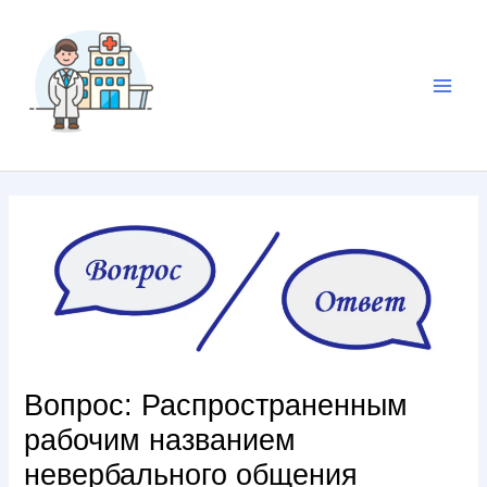
Вопрос: Распространенным
рабочим названием
невербального общения