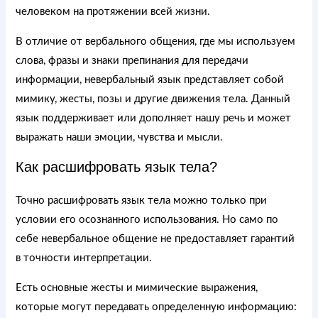
человеком на протяжении всей жизни.
В отличие от вербального общения, где мы используем
слова, фразы и знаки препинания для передачи
информации, невербальный язык представляет собой
мимику, жесты, позы и другие движения тела. Данный
язык поддерживает или дополняет нашу речь и может
выражать наши эмоции, чувства и мысли.
Как расшифровать язык тела?
Точно расшифровать язык тела можно только при
условии его осознанного использования. Но само по
себе невербальное общение не предоставляет гарантий
в точности интерпретации.
Есть основные жесты и мимические выражения,
которые могут передавать определенную информацию: