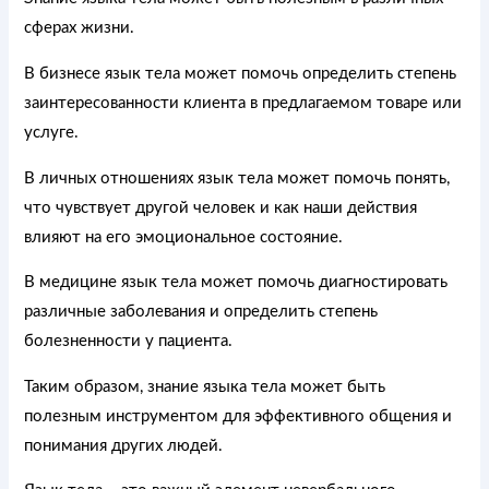
сферах жизни.
В бизнесе язык тела может помочь определить степень
заинтересованности клиента в предлагаемом товаре или
услуге.
В личных отношениях язык тела может помочь понять,
что чувствует другой человек и как наши действия
влияют на его эмоциональное состояние.
В медицине язык тела может помочь диагностировать
различные заболевания и определить степень
болезненности у пациента.
Таким образом, знание языка тела может быть
полезным инструментом для эффективного общения и
понимания других людей.