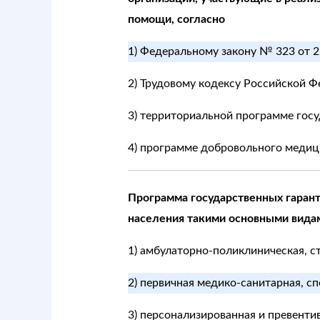
помощи, согласно
1) Федеральному закону № 323 от 2
2) Трудовому кодексу Российской Ф
3) территориальной программе гос
4) программе добровольного медиц
Программа государственных гаран
населения такими основными вида
1) амбулаторно-поликлиническая, с
2) первичная медико-санитарная, сп
3) персонализированная и превенти