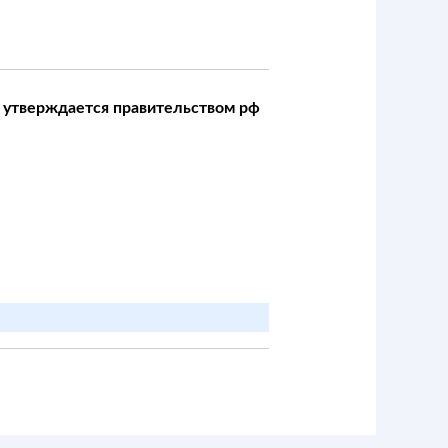
 утверждается правительством рф