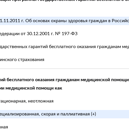
1.11.2011 г. Об основах охраны здоровья граждан в Россий
едерации от 30.12.2001 г. № 197-ФЗ
ударственных гарантий бесплатного оказания гражданам м
инского страхования
тий бесплатного оказания гражданам медицинской помощи
ми медицинской помощи как
тационарная, неотложная
ециализированная, скорая и паллиативная (+)
вная