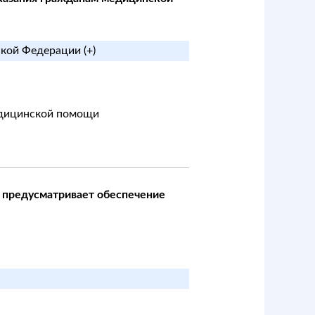
ской Федерации (+)
едицинской помощи
 предусматривает обеспечение