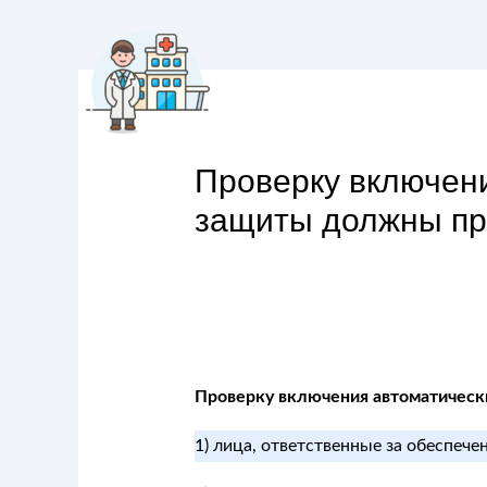
Проверку включен
защиты должны пр
Проверку включения автоматическ
1) лица, ответственные за обеспече