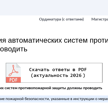
Ординатура (с ответами)
Магистр
ия автоматических систем прот
оводить
их систем противопожарной защиты должны проводить
ние пожарной безопасности, указанные в инструкции о мера