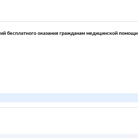
тий бесплатного оказания гражданам медицинской помощи