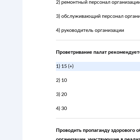
2) ремонтный персонал организаци
3) обслуживающий персонал органи
4) руководитель организации
Проветривание палат рекомендуется
1) 15 (+)
2) 10
3) 20
4) 30
Проводить пропаганду здорового о
организации, участвующие в реали