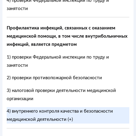
4) проверки Федеральной инспекции по труду и
занятости
Профилактика инфекций, связанных с оказанием
медицинской помощи, в том числе внутрибольничных
инфекций, является предметом
1) проверки Федеральной инспекции по труду и
занятости
2) проверки противопожарной безопасности
3) налоговой проверки деятельности медицинской
организации
4) внутреннего контроля качества и безопасности
медицинской деятельности (+)