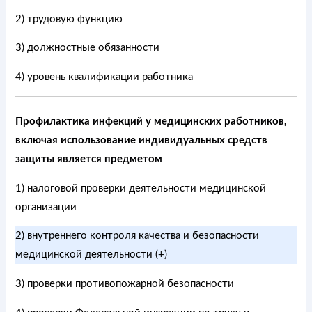
2) трудовую функцию
3) должностные обязанности
4) уровень квалификации работника
Профилактика инфекций у медицинских работников,
включая использование индивидуальных средств
защиты является предметом
1) налоговой проверки деятельности медицинской
организации
2) внутреннего контроля качества и безопасности
медицинской деятельности (+)
3) проверки противопожарной безопасности