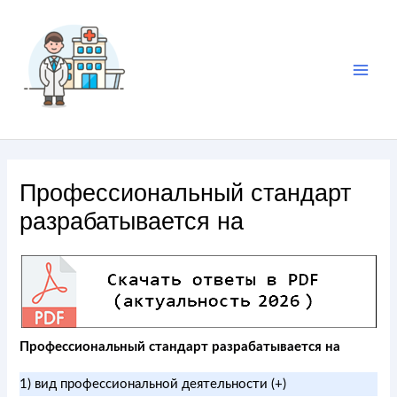
Профессиональный стандарт
разрабатывается на
Профессиональный стандарт разрабатывается на
1) вид профессиональной деятельности (+)