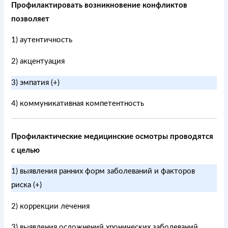
Профилактировать возникновение конфликтов
позволяет
1) аутентичность
2) акцентуация
3) эмпатия (+)
4) коммуникативная компетентность
Профилактические медицинские осмотры проводятся
с целью
1) выявления ранних форм заболеваний и факторов
риска (+)
2) коррекции лечения
3) выявления осложнений хронических заболеваний