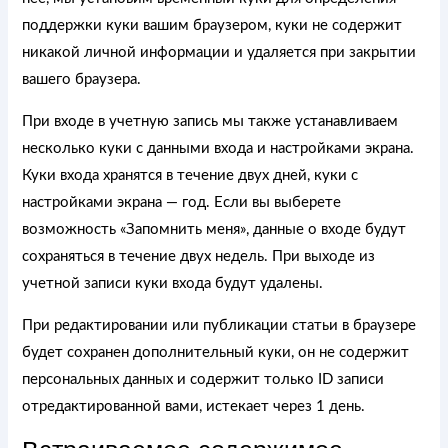
поддержки куки вашим браузером, куки не содержит
никакой личной информации и удаляется при закрытии
вашего браузера.
При входе в учетную запись мы также устанавливаем
несколько куки с данными входа и настройками экрана.
Куки входа хранятся в течение двух дней, куки с
настройками экрана — год. Если вы выберете
возможность «Запомнить меня», данные о входе будут
сохраняться в течение двух недель. При выходе из
учетной записи куки входа будут удалены.
При редактировании или публикации статьи в браузере
будет сохранен дополнительный куки, он не содержит
персональных данных и содержит только ID записи
отредактированной вами, истекает через 1 день.