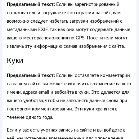
Предлагаемый текст:
Если вы зарегистрированный
пользователь и загружаете фотографии на сайт, вам
возможно следует избегать загрузки изображений с
метаданными EXIF, так как они могут содержать данные
вашего месторасположения по GPS. Посетители могут
извлечь эту информацию скачав изображения с сайта.
Куки
Предлагаемый текст:
Если вы оставляете комментарий
на нашем сайте, вы можете включить сохранение вашего
имени, адреса email и вебсайта в куки. Это делается для
вашего удобства, чтобы не заполнять данные снова при
повторном комментировании. Эти куки хранятся в
течение одного года.
Если у вас есть учетная запись на сайте и вы войдете в
неё, мы установим временный куки для определения