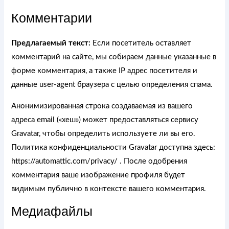
Комментарии
Предлагаемый текст:
Если посетитель оставляет
комментарий на сайте, мы собираем данные указанные в
форме комментария, а также IP адрес посетителя и
данные user-agent браузера с целью определения спама.
Анонимизированная строка создаваемая из вашего
адреса email («хеш») может предоставляться сервису
Gravatar, чтобы определить используете ли вы его.
Политика конфиденциальности Gravatar доступна здесь:
https://automattic.com/privacy/ . После одобрения
комментария ваше изображение профиля будет
видимым публично в контексте вашего комментария.
Медиафайлы