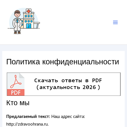
Политика конфиденциальности
Кто мы
Предлагаемый текст:
Наш адрес сайта:
http://zdravoohrana.ru.