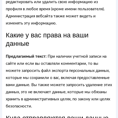
редактировать или удалить свою информацию из
профиля в любое время (кроме имени пользователя).
Администрация вебсайта также может видеть и
изменять эту информацию.
Какие у вас права на ваши
данные
Предлагаемый текст:
При наличии учетной записи на
сайте или если вы оставляли комментарии, то вы
можете запросить файл экспорта персональных данных,
которые мы сохранили о вас, включая предоставленные
вами данные. Вы также можете запросить удаление этих
данных, это не включает данные, которые мы обязаны
хранить в административных целях, по закону или целях
безопасности.
Куда отправляются ваши данные