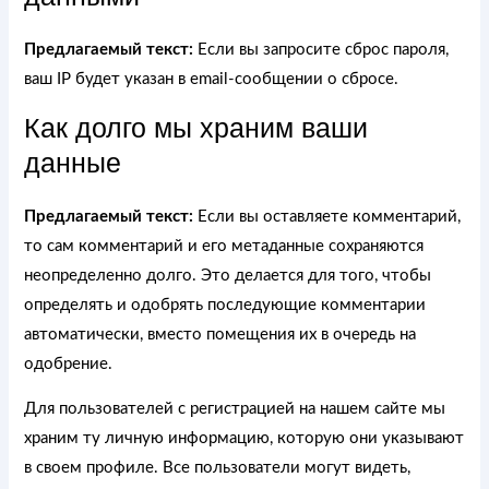
Предлагаемый текст:
Если вы запросите сброс пароля,
ваш IP будет указан в email-сообщении о сбросе.
Как долго мы храним ваши
данные
Предлагаемый текст:
Если вы оставляете комментарий,
то сам комментарий и его метаданные сохраняются
неопределенно долго. Это делается для того, чтобы
определять и одобрять последующие комментарии
автоматически, вместо помещения их в очередь на
одобрение.
Для пользователей с регистрацией на нашем сайте мы
храним ту личную информацию, которую они указывают
в своем профиле. Все пользователи могут видеть,