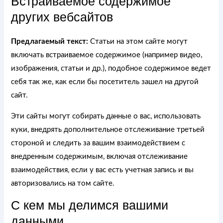
Встраиваемое содержимое
других вебсайтов
Предлагаемый текст:
Статьи на этом сайте могут
включать встраиваемое содержимое (например видео,
изображения, статьи и др.), подобное содержимое ведет
себя так же, как если бы посетитель зашел на другой
сайт.
Эти сайты могут собирать данные о вас, использовать
куки, внедрять дополнительное отслеживание третьей
стороной и следить за вашим взаимодействием с
внедренным содержимым, включая отслеживание
взаимодействия, если у вас есть учетная запись и вы
авторизовались на том сайте.
С кем мы делимся вашими
данными