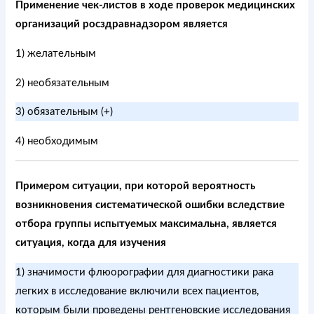
Применение чек-листов в ходе проверок медицинских
организаций росздравнадзором является
1) желательным
2) необязательным
3) обязательным (+)
4) необходимым
Примером ситуации, при которой вероятность
возникновения систематической ошибки вследствие
отбора группы испытуемых максимальна, является
ситуация, когда для изучения
1) значимости флюорографии для диагностики рака
легких в исследование включили всех пациентов,
которым были проведены рентгеновские исследования