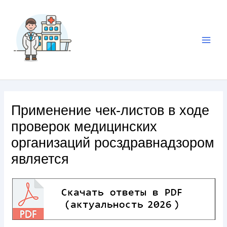
Применение чек-листов в ходе
проверок медицинских
организаций росздравнадзором
является