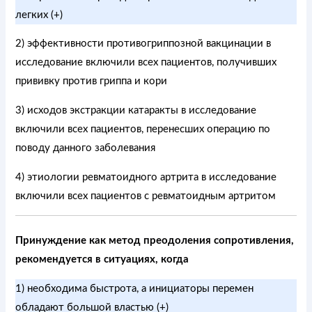
легких (+)
2) эффективности противогриппозной вакцинации в
исследование включили всех пациентов, получивших
прививку против гриппа и кори
3) исходов экстракции катаракты в исследование
включили всех пациентов, перенесших операцию по
поводу данного заболевания
4) этиологии ревматоидного артрита в исследование
включили всех пациентов с ревматоидным артритом
Принуждение как метод преодоления сопротивления,
рекомендуется в ситуациях, когда
1) необходима быстрота, а инициаторы перемен
обладают большой властью (+)