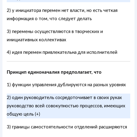
2) у инициатора перемен нет власти, но есть четкая
информация о том, что следует делать
3) перемены осуществляются в творческих и
инициативных коллективах
4) идея перемен привлекательна для исполнителей
Принцип единоначалия предполагает, что
1) функции управления дублируются на разных уровнях
2) один руководитель сосредоточивает в своих руках
руководство всей совокупностью процессов, имеющих
общую цель (+)
3) границы самостоятельности отделений расширяются