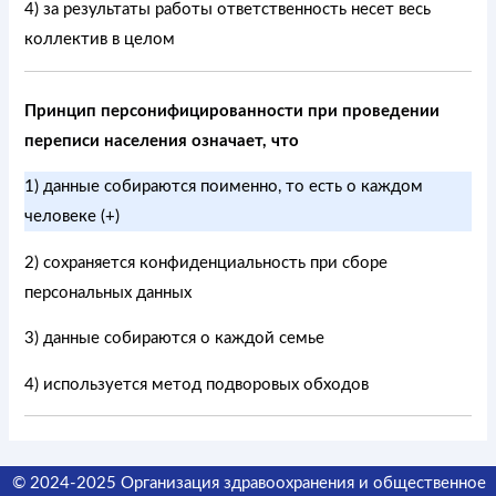
4) за результаты работы ответственность несет весь
коллектив в целом
Принцип персонифицированности при проведении
переписи населения означает, что
1) данные собираются поименно, то есть о каждом
человеке (+)
2) сохраняется конфиденциальность при сборе
персональных данных
3) данные собираются о каждой семье
4) используется метод подворовых обходов
© 2024-2025 Организация здравоохранения и общественное