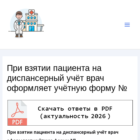
При взятии пациента на
диспансерный учёт врач
оформляет учётную форму №
При взятии пациента на диспансерный учёт врач