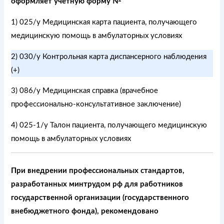
оформляет учётную форму №
1) 025/у Медицинская карта пациента, получающего
медицинскую помощь в амбулаторных условиях
2) 030/у Контрольная карта диспансерного наблюдения
(+)
3) 086/у Медицинская справка (врачебное
профессионально-консультативное заключение)
4) 025-1/у Талон пациента, получающего медицинскую
помощь в амбулаторных условиях
При внедрении профессиональных стандартов,
разработанных минтрудом рф для работников
государственной организации (государственного
внебюджетного фонда), рекомендовано