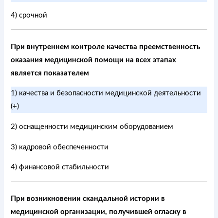
4) срочной
При внутреннем контроле качества преемственность
оказания медицинской помощи на всех этапах
является показателем
1) качества и безопасности медицинской деятельности
(+)
2) оснащенности медицинским оборудованием
3) кадровой обеспеченности
4) финансовой стабильности
При возникновении скандальной истории в
медицинской организации, получившей огласку в