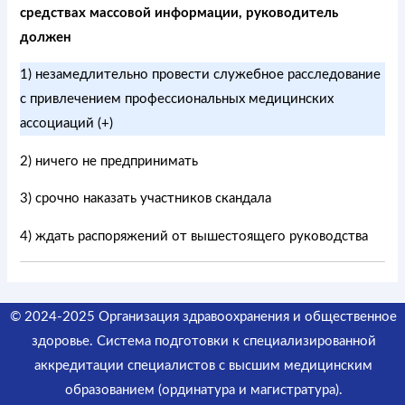
средствах массовой информации, руководитель
должен
1) незамедлительно провести служебное расследование
с привлечением профессиональных медицинских
ассоциаций (+)
2) ничего не предпринимать
3) срочно наказать участников скандала
4) ждать распоряжений от вышестоящего руководства
© 2024-2025 Организация здравоохранения и общественное
здоровье. Система подготовки к специализированной
аккредитации специалистов
с высшим медицинским
образованием (ординатура и магистратура).