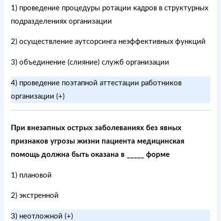
1) проведение процедуры ротации кадров в структурных
подразделениях организации
2) осуществление аутсорсинга неэффективных функций
3) объединение (слияние) служб организации
4) проведение поэтапной аттестации работников
организации (+)
При внезапных острых заболеваниях без явных
признаков угрозы жизни пациента медицинская
помощь должна быть оказана в _____ форме
1) плановой
2) экстренной
3) неотложной (+)