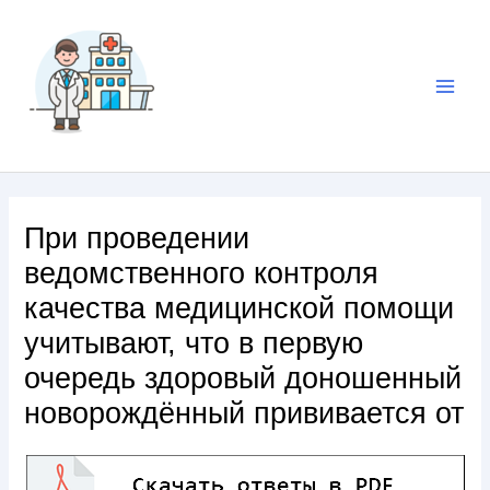
При проведении
ведомственного контроля
качества медицинской помощи
учитывают, что в первую
очередь здоровый доношенный
новорождённый прививается от