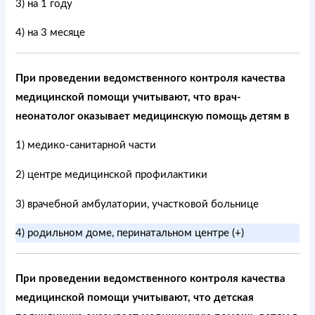
3) на 1 году
4) на 3 месяце
При проведении ведомственного контроля качества
медицинской помощи учитывают, что врач-
неонатолог оказывает медицинскую помощь детям в
1) медико-санитарной части
2) центре медицинской профилактики
3) врачебной амбулатории, участковой больнице
4) родильном доме, перинатальном центре (+)
При проведении ведомственного контроля качества
медицинской помощи учитывают, что детская