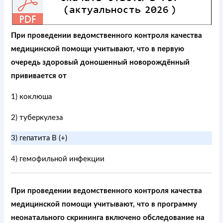
При проведении ведомственного контроля качества
медицинской помощи учитывают, что в первую
очередь здоровый доношенный новорождённый
прививается от
1) коклюша
2) туберкулеза
3) гепатита B (+)
4) гемофильной инфекции
При проведении ведомственного контроля качества
медицинской помощи учитывают, что в программу
неонатального скрининга включено обследование на