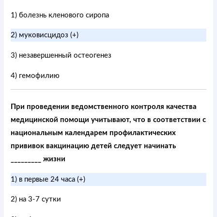
1) болезнь кленового сиропа
2) муковисцидоз (+)
3) незавершенный остеогенез
4) гемофилию
При проведении ведомственного контроля качества
медицинской помощи учитывают, что в соответствии с
национальным календарем профилактических
прививок вакцинацию детей следует начинать
_________ жизни
1) в первые 24 часа (+)
2) на 3-7 сутки