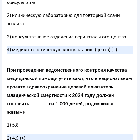
консультация
2) клиническую лабораторию для повторной сдачи
анализа
3) консультативное отделение перинатального центра
4) медико-генетическую консультацию (центр) (+)
При проведении ведомственного контроля качества
медицинской помощи учитывают, что в национальном
проекте здравоохранение целевой показатель
младенческой смертности к 2024 году должен
составить ________ на 1 000 детей, родившихся
живыми
1) 5,8
2) 4,5 (+)