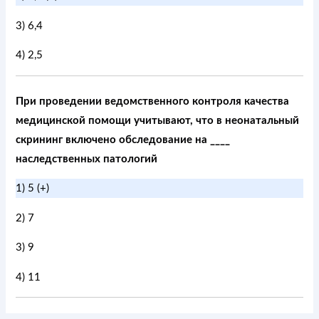
3) 6,4
4) 2,5
При проведении ведомственного контроля качества
медицинской помощи учитывают, что в неонатальный
скрининг включено обследование на ____
наследственных патологий
1) 5 (+)
2) 7
3) 9
4) 11