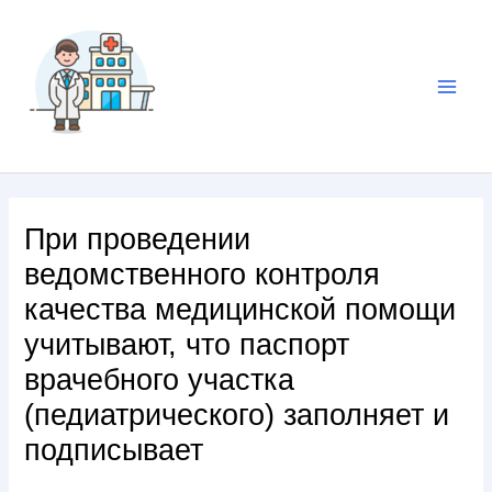
При проведении
ведомственного контроля
качества медицинской помощи
учитывают, что паспорт
врачебного участка
(педиатрического) заполняет и
подписывает