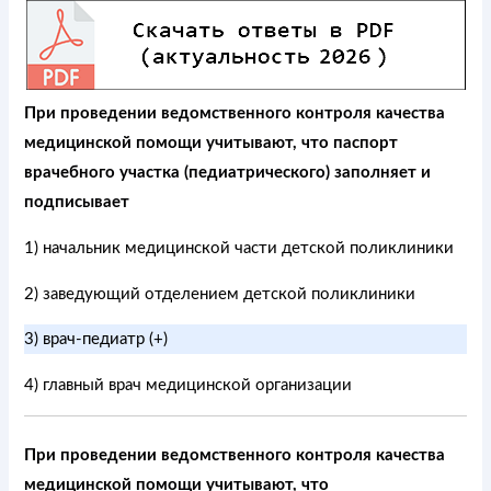
При проведении ведомственного контроля качества
медицинской помощи учитывают, что паспорт
врачебного участка (педиатрического) заполняет и
подписывает
1) начальник медицинской части детской поликлиники
2) заведующий отделением детской поликлиники
3) врач-педиатр (+)
4) главный врач медицинской организации
При проведении ведомственного контроля качества
медицинской помощи учитывают, что