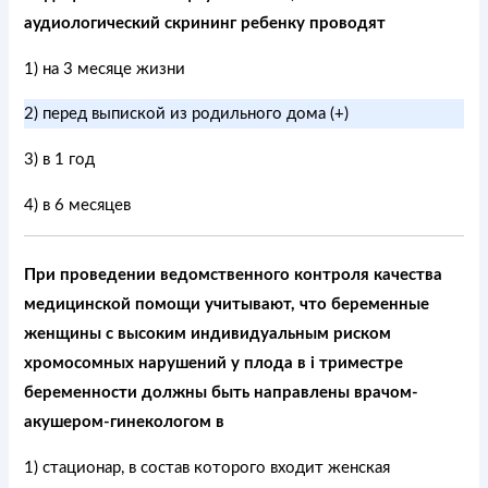
аудиологический скрининг ребенку проводят
1) на 3 месяце жизни
2) перед выпиской из родильного дома (+)
3) в 1 год
4) в 6 месяцев
При проведении ведомственного контроля качества
медицинской помощи учитывают, что беременные
женщины с высоким индивидуальным риском
хромосомных нарушений у плода в i триместре
беременности должны быть направлены врачом-
акушером-гинекологом в
1) стационар, в состав которого входит женская