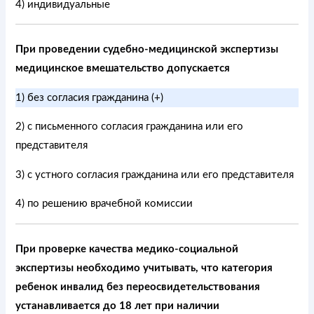
4) индивидуальные
При проведении судебно-медицинской экспертизы
медицинское вмешательство допускается
1) без согласия гражданина (+)
2) с письменного согласия гражданина или его
представителя
3) с устного согласия гражданина или его представителя
4) по решению врачебной комиссии
При проверке качества медико-социальной
экспертизы необходимо учитывать, что категория
ребенок инвалид без переосвидетельствования
устанавливается до 18 лет при наличии