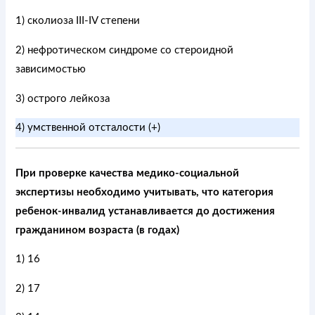
1) сколиоза III-IV степени
2) нефротическом синдроме со стероидной
зависимостью
3) острого лейкоза
4) умственной отсталости (+)
При проверке качества медико-социальной
экспертизы необходимо учитывать, что категория
ребенок-инвалид устанавливается до достижения
гражданином возраста (в годах)
1) 16
2) 17