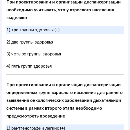
При проектировании и организации диспансеризации
необходимо учитывать, что у взрослого населения
выделяют
1) три группы здоровья (+)
2) две группы здоровья
3) четыре группы здоровья
4) пять групп здоровья
При проектировании и организации диспансеризации
определенных групп взрослого населения для раннего
выявления онкологических заболеваний дыхательной
системы в рамках второго этапа необходимо
предусмотреть проведение
1) рентгенографии легких (+)