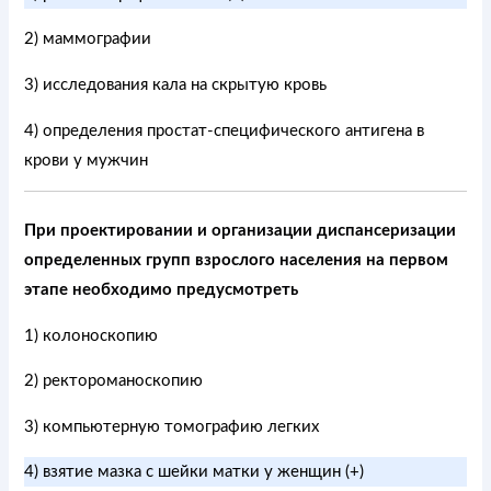
2) маммографии
3) исследования кала на скрытую кровь
4) определения простат-специфического антигена в
крови у мужчин
При проектировании и организации диспансеризации
определенных групп взрослого населения на первом
этапе необходимо предусмотреть
1) колоноскопию
2) ректороманоскопию
3) компьютерную томографию легких
4) взятие мазка с шейки матки у женщин (+)