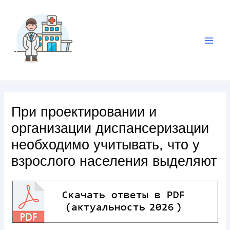
При проектировании и
организации диспансеризации
необходимо учитывать, что у
взрослого населения выделяют