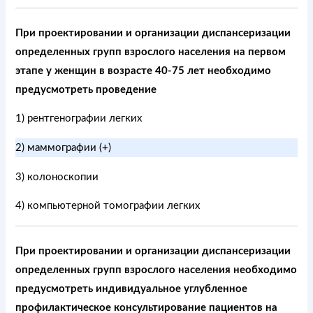
При проектировании и организации диспансеризации
определенных групп взрослого населения на первом
этапе у женщин в возрасте 40-75 лет необходимо
предусмотреть проведение
1) рентгенографии легких
2) маммографии (+)
3) колоноскопии
4) компьютерной томографии легких
При проектировании и организации диспансеризации
определенных групп взрослого населения необходимо
предусмотреть индивидуальное углубленное
профилактическое консультирование пациентов на