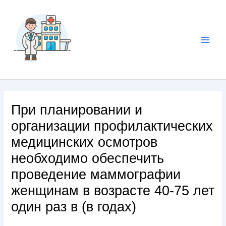
При планировании и
организации профилактических
медицинских осмотров
необходимо обеспечить
проведение маммографии
женщинам в возрасте 40-75 лет
один раз в (в годах)