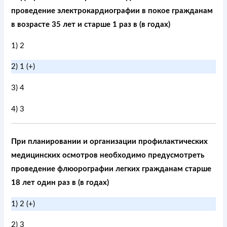
проведение электрокардиографии в покое гражданам
в возрасте 35 лет и старше 1 раз в (в годах)
1) 2
2) 1 (+)
3) 4
4) 3
При планировании и организации профилактических
медицинских осмотров необходимо предусмотреть
проведение флюорографии легких гражданам старше
18 лет один раз в (в годах)
1) 2 (+)
2) 3