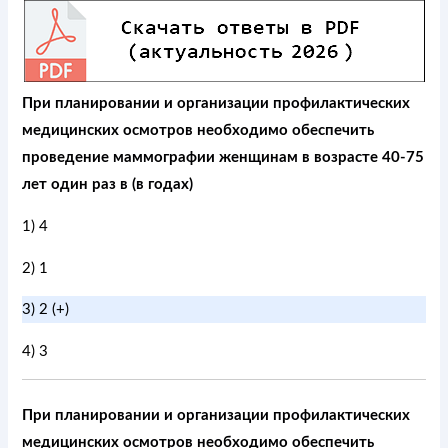
При планировании и организации профилактических
медицинских осмотров необходимо обеспечить
проведение маммографии женщинам в возрасте 40-75
лет один раз в (в годах)
1) 4
2) 1
3) 2 (+)
4) 3
При планировании и организации профилактических
медицинских осмотров необходимо обеспечить