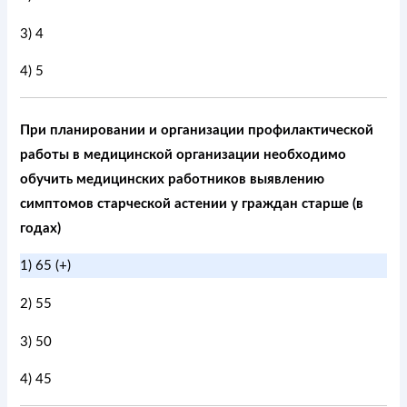
3) 4
4) 5
При планировании и организации профилактической
работы в медицинской организации необходимо
обучить медицинских работников выявлению
симптомов старческой астении у граждан старше (в
годах)
1) 65 (+)
2) 55
3) 50
4) 45