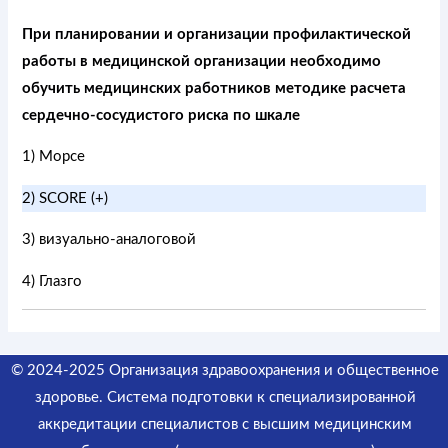
При планировании и организации профилактической
работы в медицинской организации необходимо
обучить медицинских работников методике расчета
сердечно-сосудистого риска по шкале
1) Морсе
2) SCORE (+)
3) визуально-аналоговой
4) Глазго
© 2024-2025 Организация здравоохранения и общественное
здоровье. Система подготовки к специализированной
аккредитации специалистов
с высшим медицинским