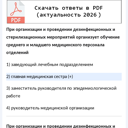
При организации и проведении дезинфекционных и
стерилизационных мероприятий организует обучение
среднего и младшего медицинского персонала
отделений
1) заведующий лечебным подразделением
2) главная медицинская сестра (+)
3) заместитель руководителя по эпидемиологической
работе
4) руководитель медицинской организации
При организации и проведении дезинфекционных и