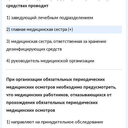
средствах проводит
1) заведующий лечебным подразделением
2) главная медицинская сестра (+)
3) медицинская сестра, ответственная за хранение
дезинфицирующих средств
4) руководитель медицинской организации
При организации обязательных периодических
медицинских осмотров необходимо предусмотреть,
что медицинских работников, отказывающихся от
прохождения обязательных периодических
медицинских осмотров
1) направляют на принудительное обследование