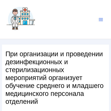
При организации и проведении
дезинфекционных и
стерилизационных
мероприятий организует
обучение среднего и младшего
медицинского персонала
отделений