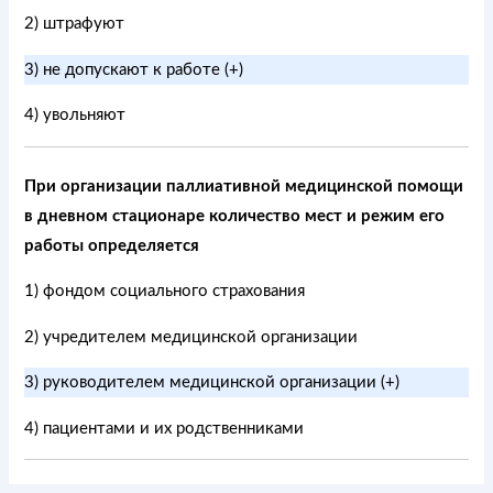
2) штрафуют
3) не допускают к работе (+)
4) увольняют
При организации паллиативной медицинской помощи
в дневном стационаре количество мест и режим его
работы определяется
1) фондом социального страхования
2) учредителем медицинской организации
3) руководителем медицинской организации (+)
4) пациентами и их родственниками