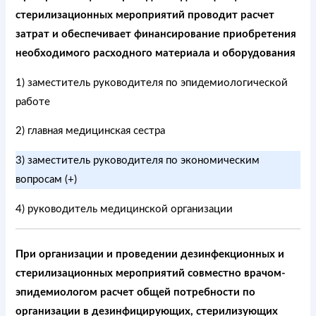
стерилизационных мероприятий проводит расчет
затрат и обеспечивает финансирование приобретения
необходимого расходного материала и оборудования
1) заместитель руководителя по эпидемиологической
работе
2) главная медицинская сестра
3) заместитель руководителя по экономическим
вопросам (+)
4) руководитель медицинской организации
При организации и проведении дезинфекционных и
стерилизационных мероприятий совместно врачом-
эпидемиологом расчет общей потребности по
организации в дезинфицирующих, стерилизующих