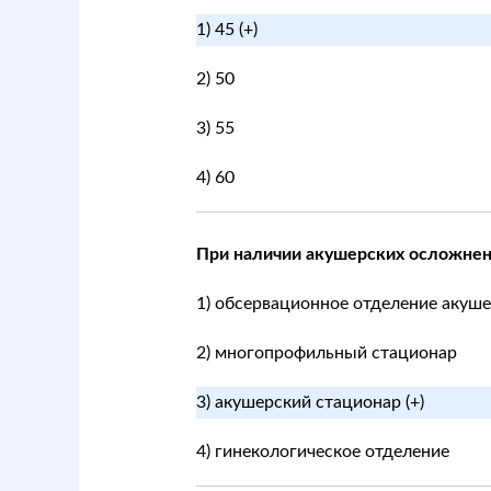
1) 45 (+)
2) 50
3) 55
4) 60
При наличии акушерских осложне
1) обсервационное отделение акуш
2) многопрофильный стационар
3) акушерский стационар (+)
4) гинекологическое отделение