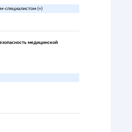
м-специалистом (+)
безопасность медицинской