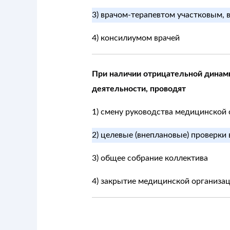
3) врачом-терапевтом участковым, 
4) консилиумом врачей
При наличии отрицательной динами
деятельности, проводят
1) смену руководства медицинской
2) целевые (внеплановые) проверки 
3) общее собрание коллектива
4) закрытие медицинской организа