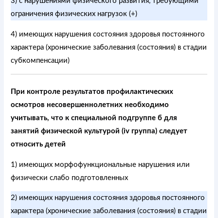
3) с нарушениями физического развития, требующими
ограничения физических нагрузок (+)
4) имеющих нарушения состояния здоровья постоянного
характера (хронические заболевания (состояния) в стадии
субкомпенсации)
При контроле результатов профилактических
осмотров несовершеннолетних необходимо
учитывать, что к специальной подгруппе б для
занятий физической культурой (iv группа) следует
относить детей
1) имеющих морфофункциональные нарушения или
физически слабо подготовленных
2) имеющих нарушения состояния здоровья постоянного
характера (хронические заболевания (состояния) в стадии