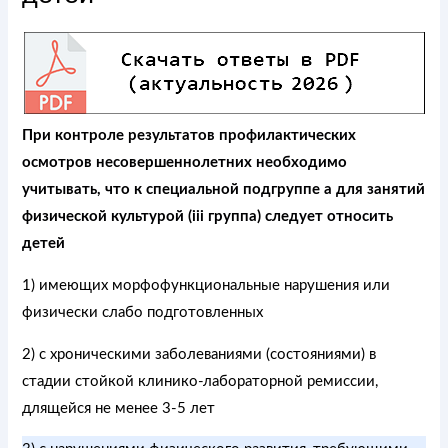
При контроле результатов профилактических
осмотров несовершеннолетних необходимо
учитывать, что к специальной подгруппе а для занятий
физической культурой (iii группа) следует относить
детей
1) имеющих морфофункциональные нарушения или
физически слабо подготовленных
2) с хроническими заболеваниями (состояниями) в
стадии стойкой клинико-лабораторной ремиссии,
длящейся не менее 3-5 лет