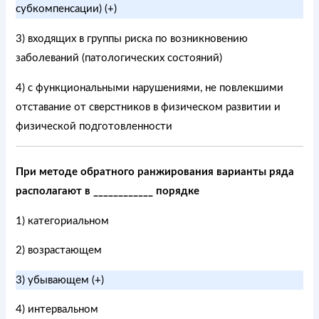
субкомпенсации) (+)
3) входящих в группы риска по возникновению
заболеваний (патологических состояний)
4) с функциональными нарушениями, не повлекшими
отставание от сверстников в физическом развитии и
физической подготовленности
При методе обратного ранжирования варианты ряда
располагают в ____________ порядке
1) категориальном
2) возрастающем
3) убывающем (+)
4) интервальном