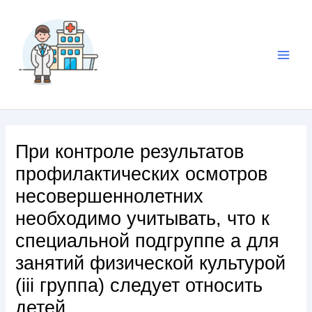
При контроле результатов
профилактических осмотров
несовершеннолетних
необходимо учитывать, что к
специальной подгруппе а для
занятий физической культурой
(iii группа) следует относить
детей