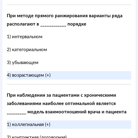
При методе прямого ранжирования варианты ряда
располагают в ____________ порядке
1) интервальном
2) категориальном
3) убывающем
4) возрастающем (+)
При наблюдении за пациентами с хроническими
заболеваниями наиболее оптимальной является
_________ модель взаимоотношений врача и пациента
1) коллегиальная (+)
2) контрактная (договорная)