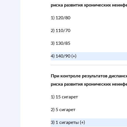
риска развития хронических неинфе
1) 120/80
2) 110/70
3) 130/85
4) 140/90 (+)
При контроле результатов диспанс
риска развития хронических неин
1) 15 сигарет
2) 5 сигарет
3) 1 сигареты (+)