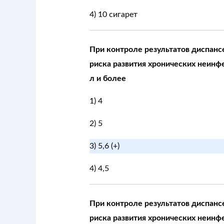
4) 10 сигарет
При контроле результатов диспанс
риска развития хронических неинф
л и более
1) 4
2) 5
3) 5,6 (+)
4) 4,5
При контроле результатов диспанс
риска развития хронических неинф