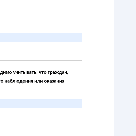
димо учитывать, что граждан,
о наблюдения или оказания