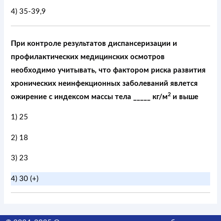
4) 35-39,9
При контроле результатов диспансеризации и
профилактических медицинских осмотров
необходимо учитывать, что фактором риска развития
хронических неинфекционных заболеваний явлется
2
ожирение с индексом массы тела _____ кг/м
и выше
1) 25
2) 18
3) 23
4) 30 (+)