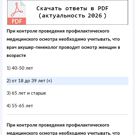
При контроле проведения профилактического
медицинского осмотра необходимо учитывать, что
врач акушер-гинеколог проводит осмотр женщин в
возрасте
1) 40-50 лет
2) от 18 до 39 лет (+)
3) 65 лет и старше
4) 55-65 лет
При контроле проведения профилактического
медицинского осмотра необходимо учитывать, что