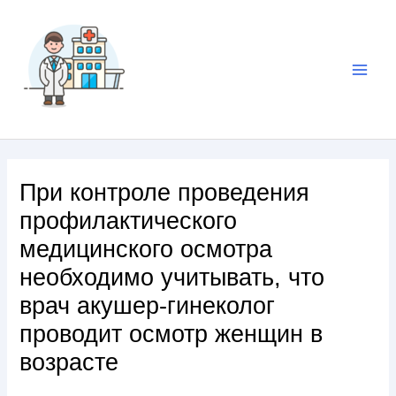
При контроле проведения
профилактического
медицинского осмотра
необходимо учитывать, что
врач акушер-гинеколог
проводит осмотр женщин в
возрасте