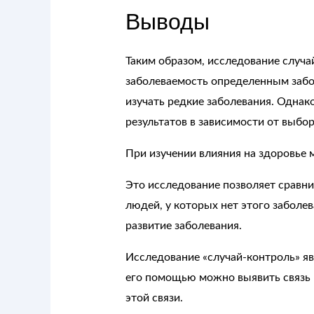
Выводы
Таким образом, исследование случа
заболеваемость определенным забол
изучать редкие заболевания. Одна
результатов в зависимости от выбо
При изучении влияния на здоровье 
Это исследование позволяет сравнив
людей, у которых нет этого заболе
развитие заболевания.
Исследование «случай-контроль» я
его помощью можно выявить связь 
этой связи.