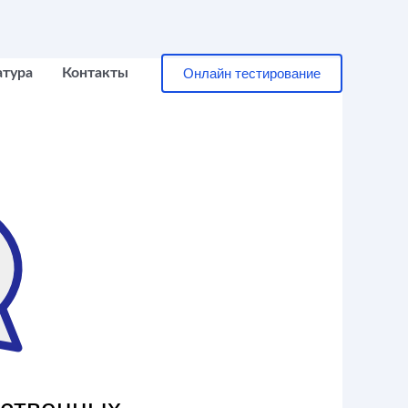
Онлайн тестирование
атура
Контакты