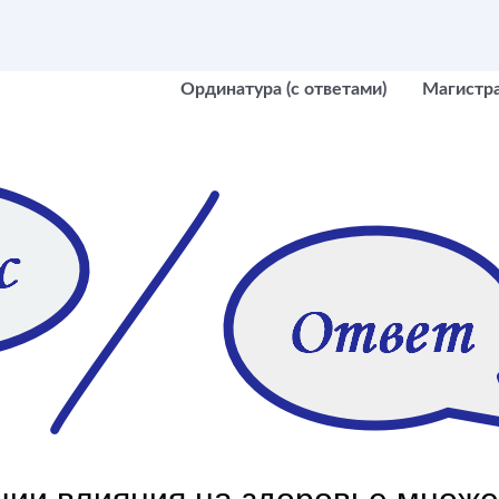
Ординатура (с ответами)
Магистр