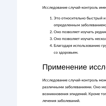
Исследование случай-контроль име
Это относительно быстрый и
определенным заболеванием
Оно позволяет изучать редки
Оно позволяет изучать неско
Благодаря использованию гру
со здоровьем.
Применение иссл
Исследование случай-контроль мож
различными заболеваниями. Оно мо
возникновения эпидемий. Кроме тог
лечения заболеваний.