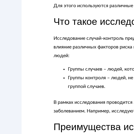
Для этого используются различные 
Что такое исслед
Исследование случай-контроль пре
влияние различных факторов риска 
людей:
Группы случаев – людей, ко
Группы контроля – людей, не
группой случаев.
В рамках исследования проводится 
заболеванием. Например, исследуютс
Преимущества ис