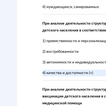
4) нуждающихся; санированных
При анализе деятельности структу
детского населения в соответстви
1) преемственности и персонализац
2) востребованности
3) автономности и индивидуальнос
4) качества и доступности (+)
При анализе деятельности структу
вакцинации детского населения в 
медицинской помощи