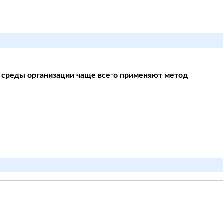
 среды организации чаще всего применяют метод