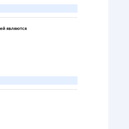
ей являются