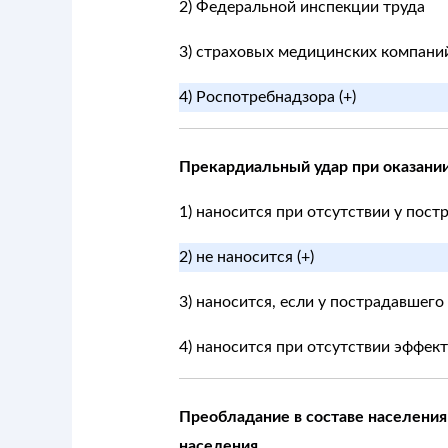
2) Федеральной инспекции труда
3) страховых медицинских компани
4) Роспотребнадзора (+)
Прекардиальный удар при оказани
1) наносится при отсутствии у пос
2) не наносится (+)
3) наносится, если у пострадавшего
4) наносится при отсутствии эффек
Преобладание в составе населения 
населения