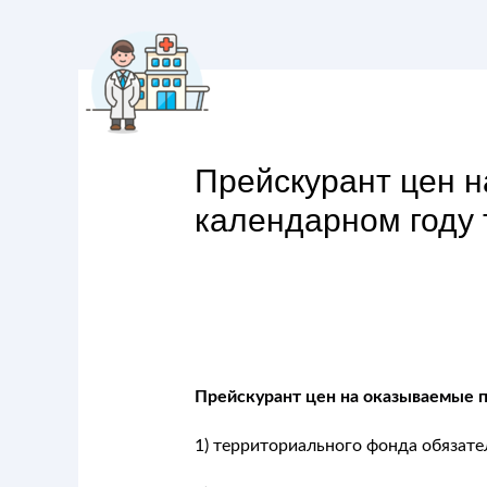
Прейскурант цен н
календарном году 
Прейскурант цен на оказываемые п
1) территориального фонда обязат