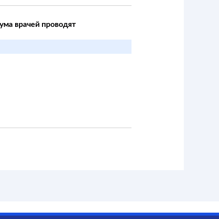
ума врачей проводят