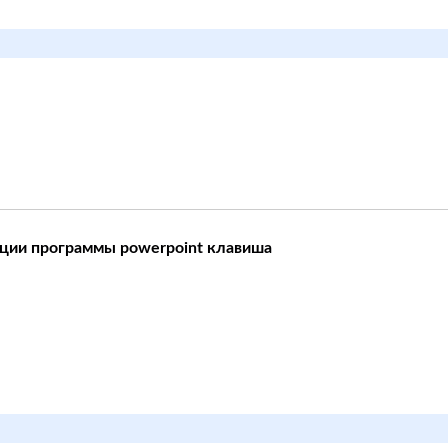
ации программы powerpoint клавиша