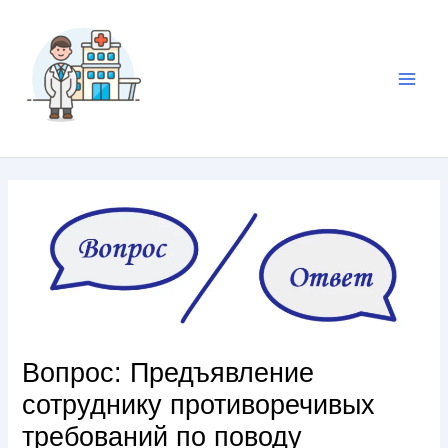
Вопрос: Предъявление
сотруднику противоречивых
требований по поводу