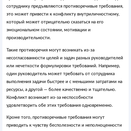
сотруднику предъявляются противоречивые требования,
это может привести к конфликту внутриличностному,
который может отрицательно сказаться на его
эмоциональном состоянии, мотивации и
производительности.
Такие противоречия могут возникать из-за
несогласованности целей и задач разных руководителей
или нечеткости формулировки требований. Например,
один руководитель может требовать от сотрудника
выполнения задачи быстрее и с меньшими затратами на
ресурсы, а другой — более качественно и тщательно.
Конфликт возникает из-за неспособности
удовлетворить обе этих требования одновременно.
Кроме того, противоречивые требования могут
приводить к чувству бесполезности и неполноценности