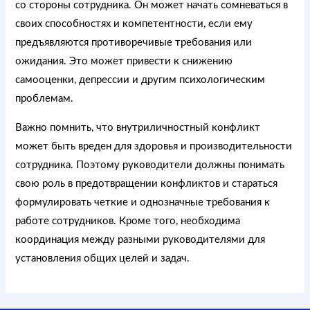
со стороны сотрудника. Он может начать сомневаться в
своих способностях и компетентности, если ему
предъявляются противоречивые требования или
ожидания. Это может привести к снижению
самооценки, депрессии и другим психологическим
проблемам.
Важно помнить, что внутриличностный конфликт
может быть вреден для здоровья и производительности
сотрудника. Поэтому руководители должны понимать
свою роль в предотвращении конфликтов и стараться
формулировать четкие и однозначные требования к
работе сотрудников. Кроме того, необходима
координация между разными руководителями для
установления общих целей и задач.