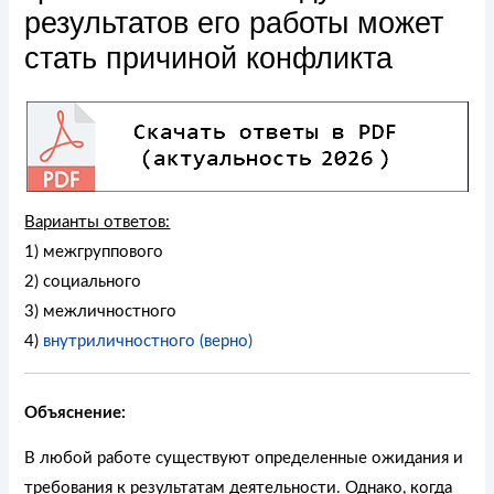
результатов его работы может
стать причиной конфликта
Варианты ответов:
1) межгруппового
2) социального
3) межличностного
4)
внутриличностного (верно)
Объяснение:
В любой работе существуют определенные ожидания и
требования к результатам деятельности. Однако, когда