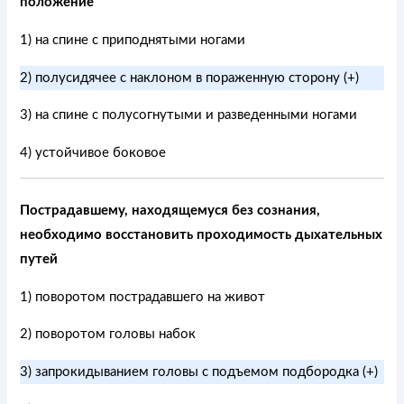
положение
1) на спине с приподнятыми ногами
2) полусидячее с наклоном в пораженную сторону (+)
3) на спине с полусогнутыми и разведенными ногами
4) устойчивое боковое
Пострадавшему, находящемуся без сознания,
необходимо восстановить проходимость дыхательных
путей
1) поворотом пострадавшего на живот
2) поворотом головы набок
3) запрокидыванием головы с подъемом подбородка (+)