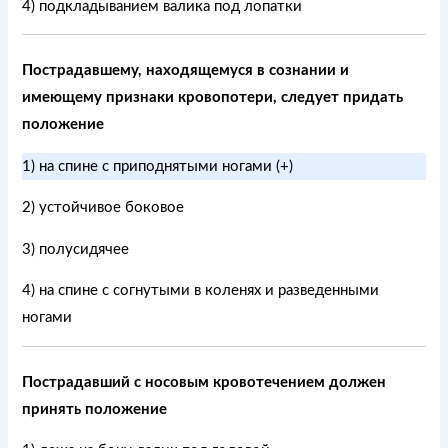
4) подкладыванием валика под лопатки
Пострадавшему, находящемуся в сознании и
имеющему признаки кровопотери, следует придать
положение
1) на спине с приподнятыми ногами (+)
2) устойчивое боковое
3) полусидячее
4) на спине с согнутыми в коленях и разведенными
ногами
Пострадавший с носовым кровотечением должен
принять положение