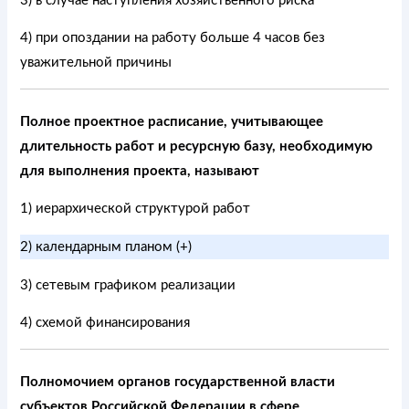
3) в случае наступления хозяйственного риска
4) при опоздании на работу больше 4 часов без
уважительной причины
Полное проектное расписание, учитывающее
длительность работ и ресурсную базу, необходимую
для выполнения проекта, называют
1) иерархической структурой работ
2) календарным планом (+)
3) сетевым графиком реализации
4) схемой финансирования
Полномочием органов государственной власти
субъектов Российской Федерации в сфере