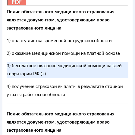
Полис обязательного медицинского страхования
является документом, удостоверяющим право
застрахованного лица на
1) оплату листка временной нетрудоспособности
2) оказание медицинской помощи на платной основе
3) бесплатное оказание медицинской помощи на всей
территории РФ (+)
4) получение страховой выплаты в результате стойкой
утраты работоспособности
Полис обязательного медицинского страхования
является документом, удостоверяющим право
застрахованного лица на