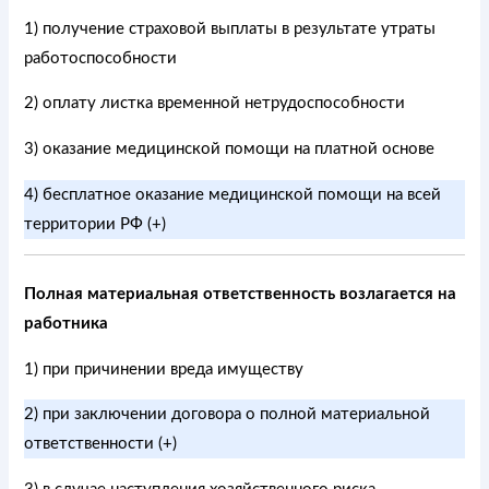
1) получение страховой выплаты в результате утраты
работоспособности
2) оплату листка временной нетрудоспособности
3) оказание медицинской помощи на платной основе
4) бесплатное оказание медицинской помощи на всей
территории РФ (+)
Полная материальная ответственность возлагается на
работника
1) при причинении вреда имуществу
2) при заключении договора о полной материальной
ответственности (+)