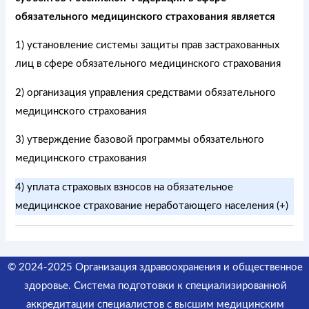
обязательного медицинского страхования является
1) установление системы защиты прав застрахованных
лиц в сфере обязательного медицинского страхования
2) организация управления средствами обязательного
медицинского страхования
3) утверждение базовой программы обязательного
медицинского страхования
4) уплата страховых взносов на обязательное
медицинское страхование неработающего населения (+)
© 2024-2025 Организация здравоохранения и общественное
здоровье. Система подготовки к специализированной
аккредитации специалистов
с высшим медицинским