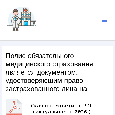
Полис обязательного
медицинского страхования
является документом,
удостоверяющим право
застрахованного лица на