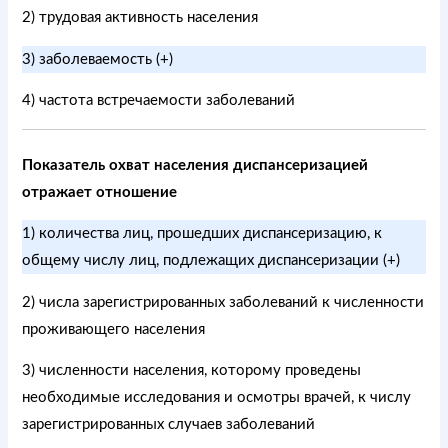
2) трудовая активность населения
3) заболеваемость (+)
4) частота встречаемости заболеваний
Показатель охват населения диспансеризацией
отражает отношение
1) количества лиц, прошедших диспансеризацию, к
общему числу лиц, подлежащих диспансеризации (+)
2) числа зарегистрированных заболеваний к численности
проживающего населения
3) численности населения, которому проведены
необходимые исследования и осмотры врачей, к числу
зарегистрированных случаев заболеваний