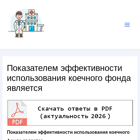
Показателем эффективности
использования коечного фонда
является
Показателем эффективности использования коечного