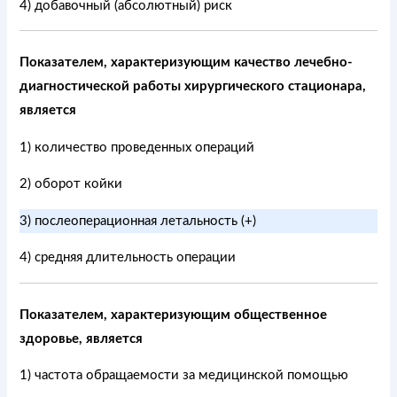
4) добавочный (абсолютный) риск
Показателем, характеризующим качество лечебно-
диагностической работы хирургического стационара,
является
1) количество проведенных операций
2) оборот койки
3) послеоперационная летальность (+)
4) средняя длительность операции
Показателем, характеризующим общественное
здоровье, является
1) частота обращаемости за медицинской помощью