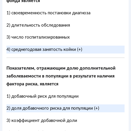
фонда является
1) своевременность постановки диагноза
2) длительность обследования
3) число госпитализированных
4) среднегодовая занятость койки (+)
Показателем, отражающим долю дополнительной
заболеваемости в популяции в результате наличия
фактора риска, является
1) добавочный риск для популяции
2) доля добавочного риска для популяции (+)
3) коэффициент добавочной доли