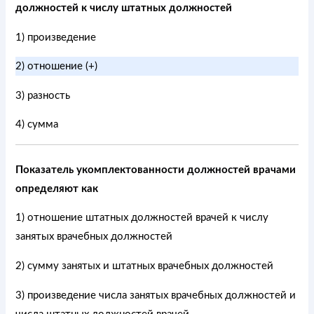
должностей к числу штатных должностей
1) произведение
2) отношение (+)
3) разность
4) сумма
Показатель укомплектованности должностей врачами
определяют как
1) отношение штатных должностей врачей к числу
занятых врачебных должностей
2) сумму занятых и штатных врачебных должностей
3) произведение числа занятых врачебных должностей и