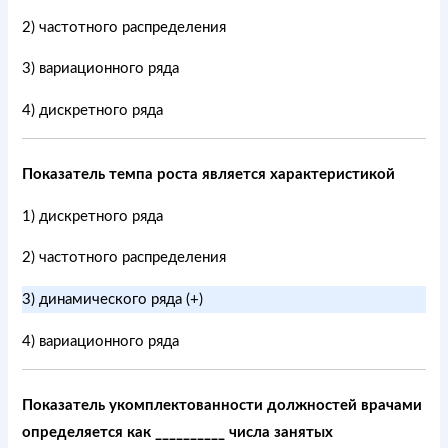
2) частотного распределения
3) вариационного ряда
4) дискретного ряда
Показатель темпа роста является характеристикой
1) дискретного ряда
2) частотного распределения
3) динамического ряда (+)
4) вариационного ряда
Показатель укомплектованности должностей врачами
определяется как __________ числа занятых