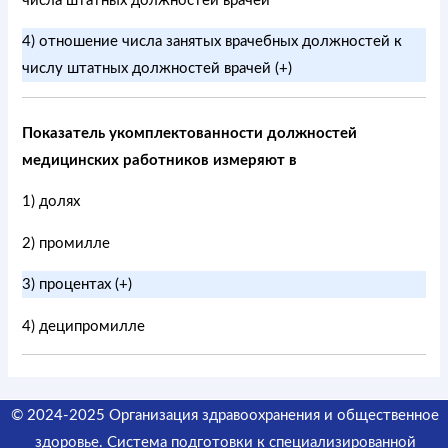
числа штатных должностей врачей
4) отношение числа занятых врачебных должностей к
числу штатных должностей врачей (+)
Показатель укомплектованности должностей
медицинских работников измеряют в
1) долях
2) промилле
3) процентах (+)
4) деципромилле
© 2024-2025 Организация здравоохранения и общественное
здоровье. Система подготовки к специализированной