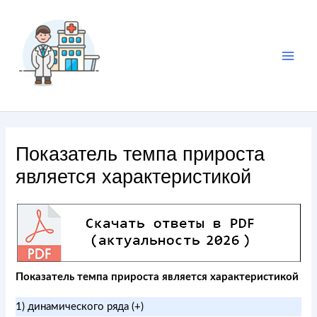
Показатель темпа прироста
является характеристикой
Показатель темпа прироста является характеристикой
1) динамического ряда (+)