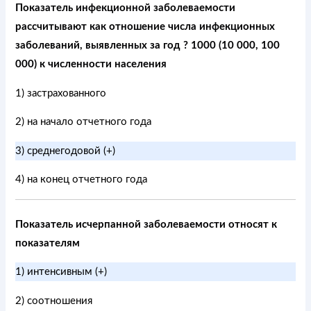
Показатель инфекционной заболеваемости
рассчитывают как отношение числа инфекционных
заболеваний, выявленных за год ? 1000 (10 000, 100
000) к численности населения
1) застрахованного
2) на начало отчетного года
3) среднегодовой (+)
4) на конец отчетного года
Показатель исчерпанной заболеваемости относят к
показателям
1) интенсивным (+)
2) соотношения