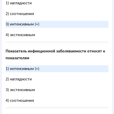
1) наглядности
2) соотношения
3) интенсивным (+)
4) экстенсивным
Показатель инфекционной заболеваемости относят к
показателям
1) интенсивным (+)
2) наглядности
3) экстенсивным
4) соотношения