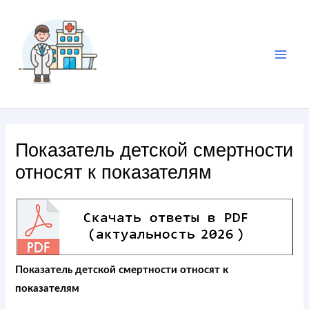
Показатель детской смертности
относят к показателям
Показатель детской смертности относят к
показателям