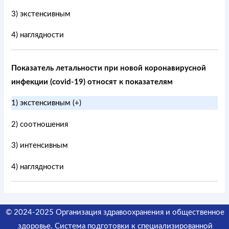
3) экстенсивным
4) наглядности
Показатель летальности при новой коронавирусной
инфекции (covid-19) относят к показателям
1) экстенсивным (+)
2) соотношения
3) интенсивным
4) наглядности
© 2024-2025 Организация здравоохранения и общественное
здоровье. Система подготовки к специализированной