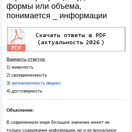
формы или объема,
понимается _ информации
Варианты ответов:
1) живучесть
2) своевременность
3)
эргономичность (верно)
4) достоверность
Объяснение:
В современном мире большое значение имеет не
только содержание информации, но и ее визуальное