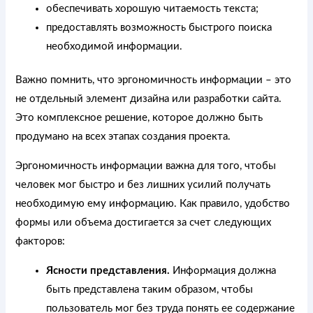
обеспечивать хорошую читаемость текста;
предоставлять возможность быстрого поиска
необходимой информации.
Важно помнить, что эргономичность информации – это
не отдельный элемент дизайна или разработки сайта.
Это комплексное решение, которое должно быть
продумано на всех этапах создания проекта.
Эргономичность информации важна для того, чтобы
человек мог быстро и без лишних усилий получать
необходимую ему информацию. Как правило, удобство
формы или объема достигается за счет следующих
факторов:
Ясности представления.
Информация должна
быть представлена таким образом, чтобы
пользователь мог без труда понять ее содержание