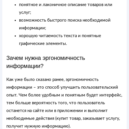
понятное и лаконичное описание товаров или
услуг;
возможность быстрого поиска необходимой
информации;
хорошую читаемость текста и понятные
графические элементы.
Зачем нужна эргономичность
информации?
Как уже было сказано ранее, эргономичность
информации – это способ улучшить пользовательский
опыт. Чем более удобным и понятным будет интерфейс,
тем больше вероятность того, что пользователь
останется на сайте или в приложении и выполнит
необходимые действия (купит товар, заказывает услугу,
получит нужную информацию).