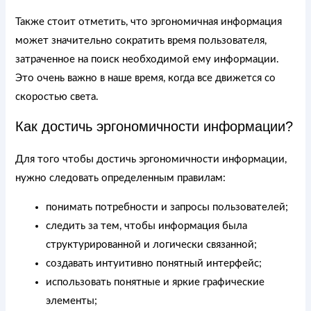
Также стоит отметить, что эргономичная информация
может значительно сократить время пользователя,
затраченное на поиск необходимой ему информации.
Это очень важно в наше время, когда все движется со
скоростью света.
Как достичь эргономичности информации?
Для того чтобы достичь эргономичности информации,
нужно следовать определенным правилам:
понимать потребности и запросы пользователей;
следить за тем, чтобы информация была
структурированной и логически связанной;
создавать интуитивно понятный интерфейс;
использовать понятные и яркие графические
элементы;