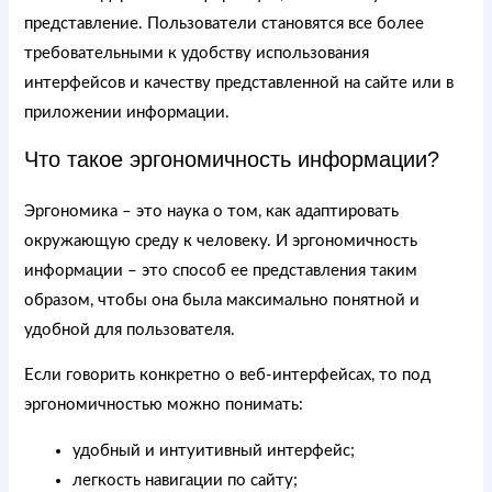
представление. Пользователи становятся все более
требовательными к удобству использования
интерфейсов и качеству представленной на сайте или в
приложении информации.
Что такое эргономичность информации?
Эргономика – это наука о том, как адаптировать
окружающую среду к человеку. И эргономичность
информации – это способ ее представления таким
образом, чтобы она была максимально понятной и
удобной для пользователя.
Если говорить конкретно о веб-интерфейсах, то под
эргономичностью можно понимать:
удобный и интуитивный интерфейс;
легкость навигации по сайту;