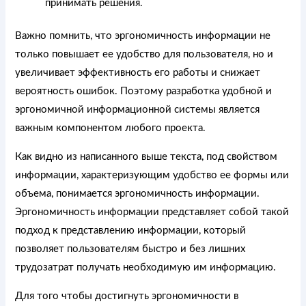
принимать решения.
Важно помнить, что эргономичность информации не
только повышает ее удобство для пользователя, но и
увеличивает эффективность его работы и снижает
вероятность ошибок. Поэтому разработка удобной и
эргономичной информационной системы является
важным компонентом любого проекта.
Как видно из написанного выше текста, под свойством
информации, характеризующим удобство ее формы или
объема, понимается эргономичность информации.
Эргономичность информации представляет собой такой
подход к представлению информации, который
позволяет пользователям быстро и без лишних
трудозатрат получать необходимую им информацию.
Для того чтобы достигнуть эргономичности в