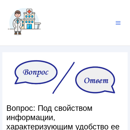
Вопрос: Под свойством
информации,
характеризующим удобство ее