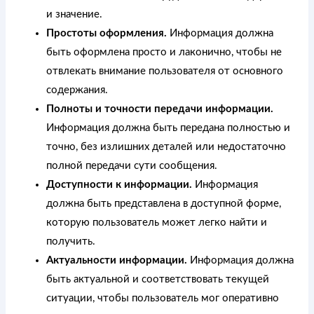
и значение.
Простоты оформления.
Информация должна
быть оформлена просто и лаконично, чтобы не
отвлекать внимание пользователя от основного
содержания.
Полноты и точности передачи информации.
Информация должна быть передана полностью и
точно, без излишних деталей или недостаточно
полной передачи сути сообщения.
Доступности к информации.
Информация
должна быть представлена в доступной форме,
которую пользователь может легко найти и
получить.
Актуальности информации.
Информация должна
быть актуальной и соответствовать текущей
ситуации, чтобы пользователь мог оперативно