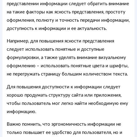
представлении информации следует обратить внимание
на такие факторы как ясность представления, простоту
оформления, полноту и точность передачи информации,
доступность к информации и ее актуальность.
Например, для повышения ясности представления
следует использовать понятные и доступные
формулировки, а также уделять внимание визуальному
оформлению – использовать понятные цвета и шрифты,
не перегружать страницу большим количеством текста.
Для повышения доступности к информации следует
хорошо продумать структуру сайта или приложения,
чтобы пользователь мог легко найти необходимую ему
информацию.
Важно помнить, что эргономичность информации не
только повышает ее удобство для пользователя, но и