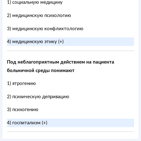
1) социальную медицину
2) медицинскую психологию
3) медицинскую конфликтологию
4) медицинскую этику (+)
Под неблагоприятным действием на пациента
больничной среды понимают
1) ятрогению
2) психическую депривацию
3) психогению
4) госпитализм (+)