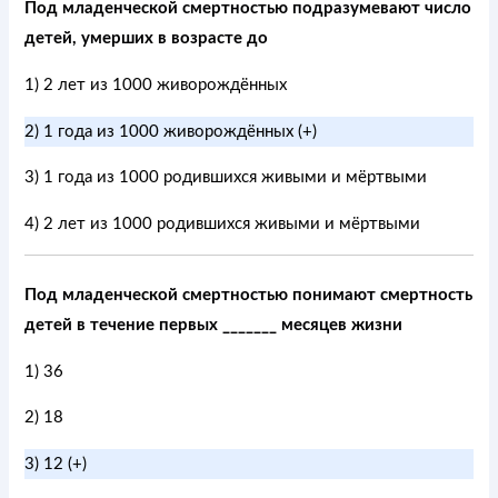
Под младенческой смертностью подразумевают число
детей, умерших в возрасте до
1) 2 лет из 1000 живорождённых
2) 1 года из 1000 живорождённых (+)
3) 1 года из 1000 родившихся живыми и мёртвыми
4) 2 лет из 1000 родившихся живыми и мёртвыми
Под младенческой смертностью понимают смертность
детей в течение первых _______ месяцев жизни
1) 36
2) 18
3) 12 (+)