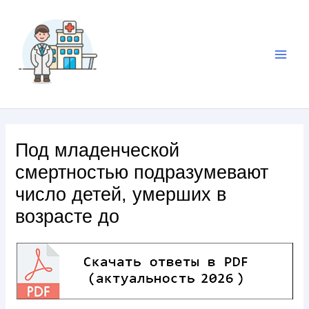
Под младенческой
смертностью подразумевают
число детей, умерших в
возрасте до