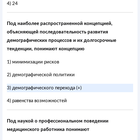
4) 24
Под наиболее распространенной концепцией,
объясняющей последовательность развития
демографических процессов и их долгосрочные
тенденции, понимают концепцию
1) минимизации рисков
2) демографической политики
3) демографического перехода (+)
4) равенства возможностей
Под наукой о профессиональном поведении
медицинского работника понимают