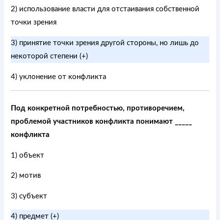
2) использование власти для отстаивания собственной
точки зрения
3) принятие точки зрения другой стороны, но лишь до
некоторой степени (+)
4) уклонение от конфликта
Под конкретной потребностью, противоречием,
проблемой участников конфликта понимают _____
конфликта
1) объект
2) мотив
3) субъект
4) предмет (+)