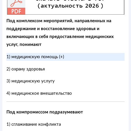
Под комплексом мероприятий, направленных на
поддержание и восстановление здоровья и
включающих в себя предоставление медицинских
услуг, понимают
1) медицинскую помощь (+)
2) охрану здоровья
3) медицинскую услугу
4) медицинское вмешательство
Под компромиссом подразумевают
1) сглаживание конфликта