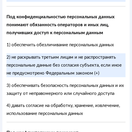
Под конфиденциальностью персональных данных
понимают обязанность операторов и иных лиц,
получивших доступ к персональным данным
1) обеспечить обезличивание персональных данных
2) не раскрывать третьим лицам и не распространять
персональные данные без согласия субъекта, если иное
не предусмотрено Федеральным законом (+)
3) обеспечивать безопасность персональных данных и их
защиту от неправомерного или случайного доступа
4) давать согласие на обработку, хранение, извлечение,
использование персональных данных