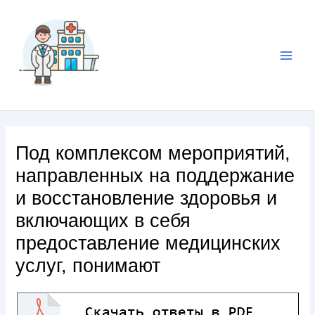
Под комплексом мероприятий,
направленных на поддержание
и восстановление здоровья и
включающих в себя
предоставление медицинских
услуг, понимают