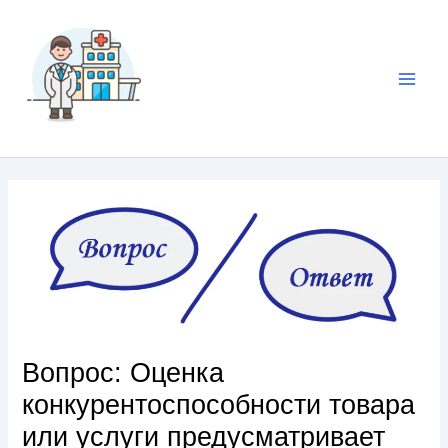
Вопрос: Оценка
конкурентоспособности товара
или услуги предусматривает