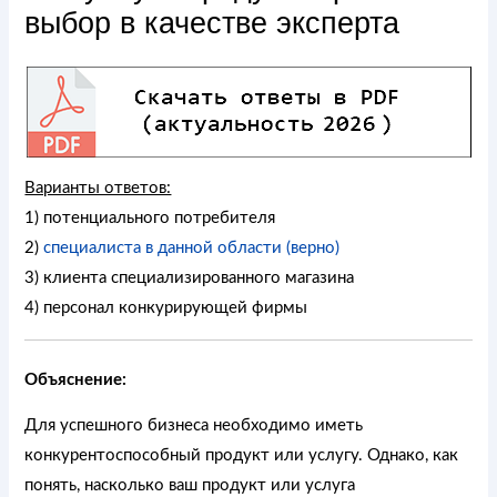
выбор в качестве эксперта
Варианты ответов:
1) потенциального потребителя
2)
специалиста в данной области (верно)
3) клиента специализированного магазина
4) персонал конкурирующей фирмы
Объяснение:
Для успешного бизнеса необходимо иметь
конкурентоспособный продукт или услугу. Однако, как
понять, насколько ваш продукт или услуга