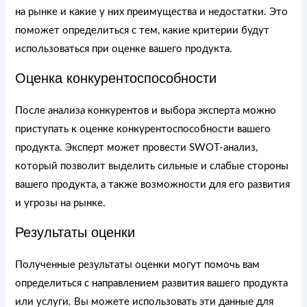
на рынке и какие у них преимущества и недостатки. Это
поможет определиться с тем, какие критерии будут
использоваться при оценке вашего продукта.
Оценка конкурентоспособности
После анализа конкурентов и выбора эксперта можно
приступать к оценке конкурентоспособности вашего
продукта. Эксперт может провести SWOT-анализ,
который позволит выделить сильные и слабые стороны
вашего продукта, а также возможности для его развития
и угрозы на рынке.
Результаты оценки
Полученные результаты оценки могут помочь вам
определиться с направлением развития вашего продукта
или услуги. Вы можете использовать эти данные для