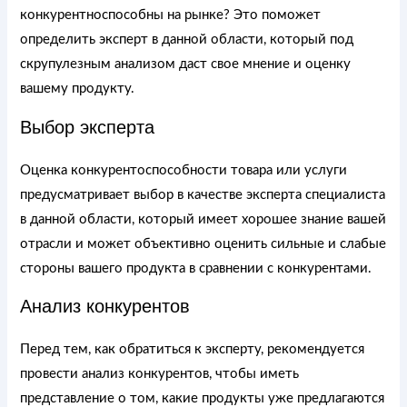
конкурентноспособны на рынке? Это поможет
определить эксперт в данной области, который под
скрупулезным анализом даст свое мнение и оценку
вашему продукту.
Выбор эксперта
Оценка конкурентоспособности товара или услуги
предусматривает выбор в качестве эксперта специалиста
в данной области, который имеет хорошее знание вашей
отрасли и может объективно оценить сильные и слабые
стороны вашего продукта в сравнении с конкурентами.
Анализ конкурентов
Перед тем, как обратиться к эксперту, рекомендуется
провести анализ конкурентов, чтобы иметь
представление о том, какие продукты уже предлагаются