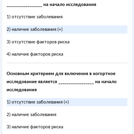
_________________ на начало исследования
1) отсутствие заболевания
2) наличие заболевания (+)
3) отсутствие факторов риска
4) наличие факторов риска
Основным критерием для включения в когортное
исследование является _________________ на начало
исследования
1) отсутствие заболевания (+)
2) наличие заболевания
3) наличие факторов риска