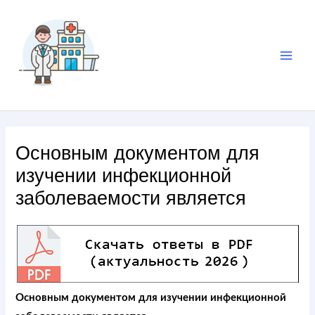
Основным документом для
изучении инфекционной
заболеваемости является
Основным документом для изучении инфекционной