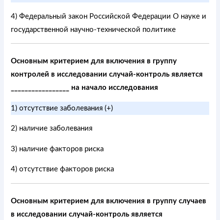
4) Федеральный закон Российской Федерации О науке и
государственной научно-технической политике
Основным критерием для включения в группу
контролей в исследовании случай-контроль является
_________________ на начало исследования
1) отсутствие заболевания (+)
2) наличие заболевания
3) наличие факторов риска
4) отсутствие факторов риска
Основным критерием для включения в группу случаев
в исследовании случай-контроль является