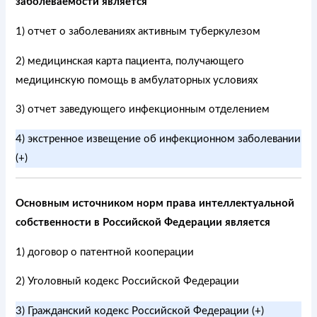
заболеваемости является
1) отчет о заболеваниях активным туберкулезом
2) медицинская карта пациента, получающего
медицинскую помощь в амбулаторных условиях
3) отчет заведующего инфекционным отделением
4) экстренное извещение об инфекционном заболевании
(+)
Основным источником норм права интеллектуальной
собственности в Российской Федерации является
1) договор о патентной кооперации
2) Уголовный кодекс Российской Федерации
3) Гражданский кодекс Российской Федерации (+)