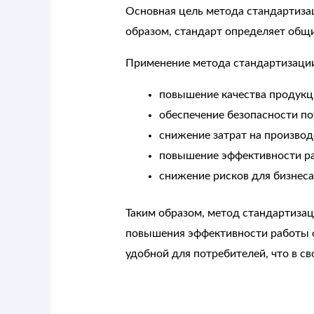
Основная цель метода стандартиза
образом, стандарт определяет общие
Применение метода стандартизаци
повышение качества продукц
обеспечение безопасности по
снижение затрат на производ
повышение эффективности ра
снижение рисков для бизнеса
Таким образом, метод стандартизац
повышения эффективности работы о
удобной для потребителей, что в с