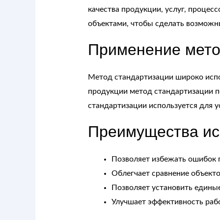
качества продукции, услуг, процес
объектами, чтобы сделать возможн
Применение мето
Метод стандартизации широко испол
продукции метод стандартизации по
стандартизации используется для у
Преимущества ис
Позволяет избежать ошибок 
Облегчает сравнение объекто
Позволяет установить единые
Улучшает эффективность раб