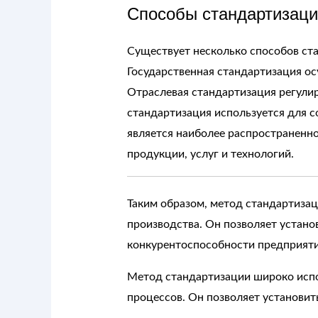
Способы стандартизаци
Существует несколько способов ста
Государственная стандартизация ос
Отраслевая стандартизация регули
стандартизация используется для 
является наиболее распространенн
продукции, услуг и технологий.
Таким образом, метод стандартиза
производства. Он позволяет устано
конкурентоспособности предприятий
Метод стандартизации широко испол
процессов. Он позволяет установит