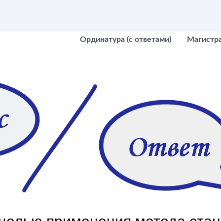
Ординатура (с ответами)
Магистр