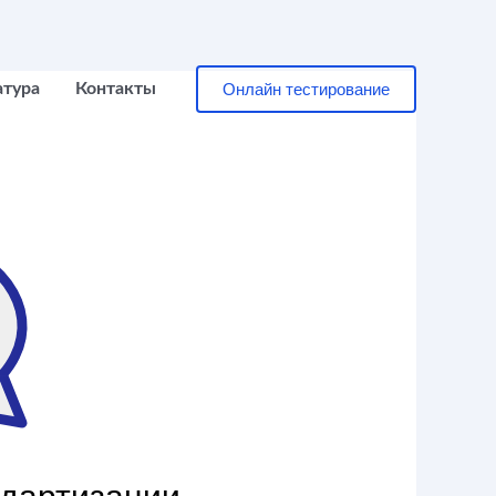
Онлайн тестирование
атура
Контакты