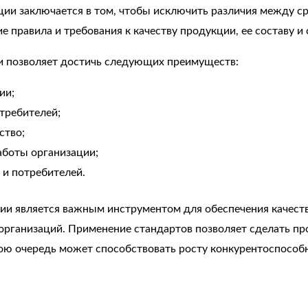
ции заключается в том, чтобы исключить различия между с
 правила и требования к качеству продукции, ее составу и 
и позволяет достичь следующих преимуществ:
ии;
требителей;
ство;
боты организации;
 и потребителей.
ии является важным инструментом для обеспечения качества
рганизаций. Применение стандартов позволяет сделать пр
вою очередь может способствовать росту конкурентоспособ