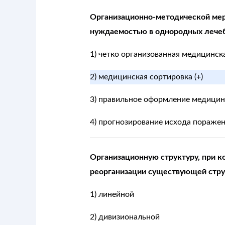
Организационно-методической мер
нуждаемостью в однородных лечебн
1) четко организованная медицинск
2) медицинская сортировка (+)
3) правильное оформление медици
4) прогнозирование исхода пораже
Организационную структуру, при 
реорганизации существующей стру
1) линейной
2) дивизиональной