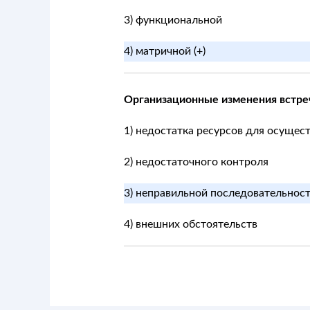
3) функциональной
4) матричной (+)
Организационные изменения встре
1) недостатка ресурсов для осущес
2) недостаточного контроля
3) неправильной последовательност
4) внешних обстоятельств